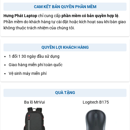
CAM KẾT BẢN QUYỀN PHẦN MỀM
Hưng Phát Laptop
chỉ cung cấp
phần mềm có bản quyền hợp lệ
.
Phần mềm do khách hàng tự cài đặt hoặc kích hoạt sau khi bàn giao
không thuộc trách nhiệm của chúng tôi.
QUYỀN LỢI KHÁCH HÀNG
1 đổi 1 30 ngày đầu sử dụng
Giao hàng miễn phí toàn quốc
Vệ sinh máy miễn phí
QUÀ TẶNG
Ba lô MrVui
Logitech B175