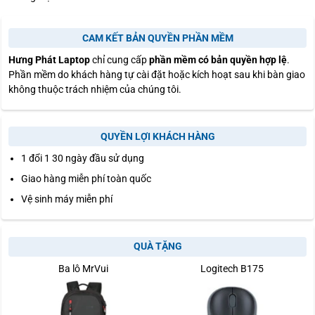
CAM KẾT BẢN QUYỀN PHẦN MỀM
Hưng Phát Laptop
chỉ cung cấp
phần mềm có bản quyền hợp lệ
.
Phần mềm do khách hàng tự cài đặt hoặc kích hoạt sau khi bàn giao
không thuộc trách nhiệm của chúng tôi.
QUYỀN LỢI KHÁCH HÀNG
1 đổi 1 30 ngày đầu sử dụng
Giao hàng miễn phí toàn quốc
Vệ sinh máy miễn phí
QUÀ TẶNG
Ba lô MrVui
Logitech B175