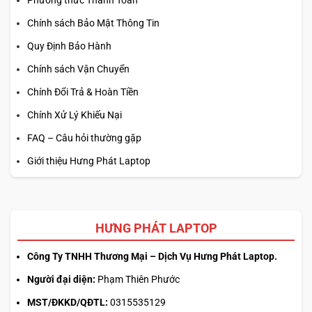
Chính sách Bảo Mật Thông Tin
Quy Định Bảo Hành
Chính sách Vận Chuyển
Chính Đổi Trả & Hoàn Tiền
Chính Xử Lý Khiếu Nại
FAQ – Câu hỏi thường gặp
Giới thiệu Hưng Phát Laptop
HƯNG PHÁT LAPTOP
Công Ty TNHH Thương Mại – Dịch Vụ Hưng Phát Laptop.
Người đại diện:
Phạm Thiên Phước
MST/ĐKKD/QĐTL:
0315535129