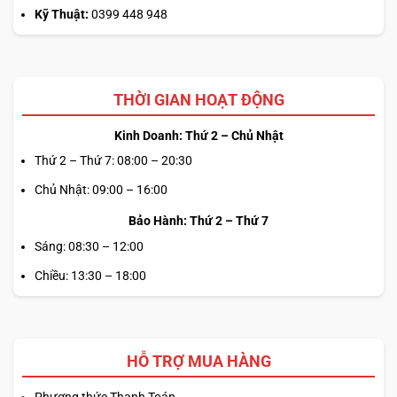
Kỹ Thuật:
0399 448 948
THỜI GIAN HOẠT ĐỘNG
Kinh Doanh: Thứ 2 – Chủ Nhật
Thứ 2 – Thứ 7: 08:00 – 20:30
Chủ Nhật: 09:00 – 16:00
Bảo Hành: Thứ 2 – Thứ 7
Sáng: 08:30 – 12:00
Chiều: 13:30 – 18:00
HỖ TRỢ MUA HÀNG
Phương thức Thanh Toán