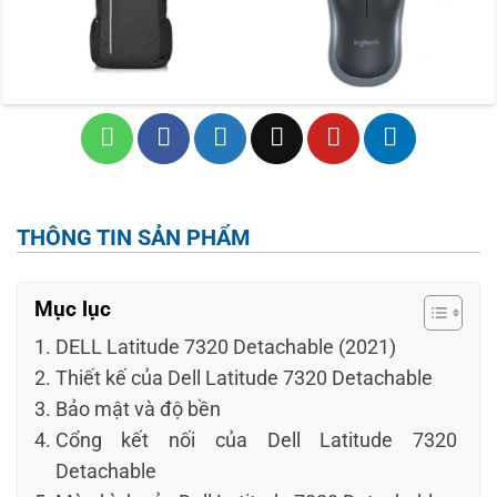
THÔNG TIN SẢN PHẨM
Mục lục
DELL Latitude 7320 Detachable (2021)
Thiết kế của Dell Latitude 7320 Detachable
Bảo mật và độ bền
Cổng kết nối của Dell Latitude 7320
Detachable