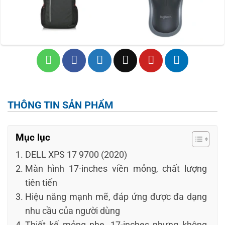
THÔNG TIN SẢN PHẨM
Mục lục
DELL XPS 17 9700 (2020)
Màn hình 17-inches viền mỏng, chất lượng
tiên tiến
Hiệu năng mạnh mẽ, đáp ứng được đa dạng
nhu cầu của người dùng