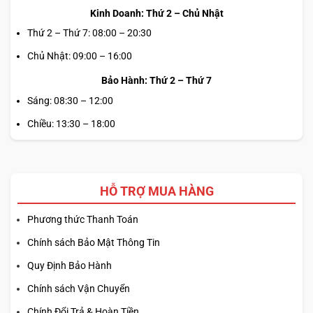
Kinh Doanh: Thứ 2 – Chủ Nhật
Thứ 2 – Thứ 7: 08:00 – 20:30
Chủ Nhật: 09:00 – 16:00
Bảo Hành: Thứ 2 – Thứ 7
Sáng: 08:30 – 12:00
Chiều: 13:30 – 18:00
HỖ TRỢ MUA HÀNG
Phương thức Thanh Toán
Chính sách Bảo Mật Thông Tin
Quy Định Bảo Hành
Chính sách Vận Chuyển
Chính Đổi Trả & Hoàn Tiền