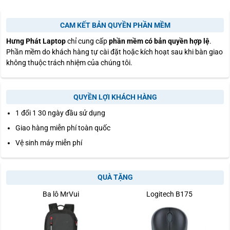
CAM KẾT BẢN QUYỀN PHẦN MỀM
Hưng Phát Laptop
chỉ cung cấp
phần mềm có bản quyền hợp lệ
.
Phần mềm do khách hàng tự cài đặt hoặc kích hoạt sau khi bàn giao
không thuộc trách nhiệm của chúng tôi.
QUYỀN LỢI KHÁCH HÀNG
1 đổi 1 30 ngày đầu sử dụng
Giao hàng miễn phí toàn quốc
Vệ sinh máy miễn phí
QUÀ TẶNG
Ba lô MrVui
Logitech B175