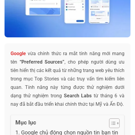
Google
vừa chính thức ra mắt tính năng mới mang
tên
“Preferred Sources”
, cho phép người dùng ưu
tiên hiển thị các kết quả từ những trang web yêu thích
trong mục Top Stories và các truy vấn tìm kiếm liên
quan. Tính năng này từng được thử nghiệm dưới
dạng thử nghiệm trong
Search Labs
từ tháng 6 và
nay đã bắt đầu triển khai chính thức tại Mỹ và Ấn Độ.
Mục lục
Google chủ động chọn nguồn tin bạn tin