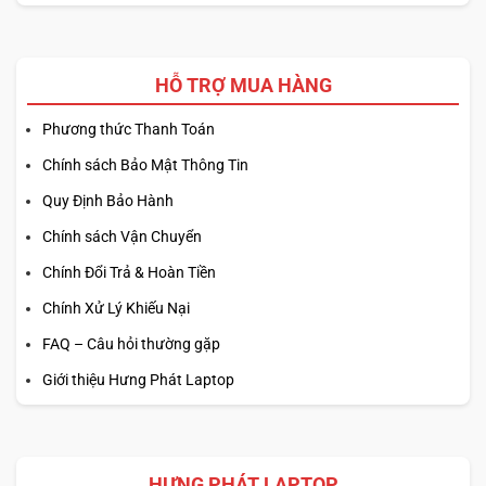
HỖ TRỢ MUA HÀNG
Phương thức Thanh Toán
Chính sách Bảo Mật Thông Tin
Quy Định Bảo Hành
Chính sách Vận Chuyển
Chính Đổi Trả & Hoàn Tiền
Chính Xử Lý Khiếu Nại
FAQ – Câu hỏi thường gặp
Giới thiệu Hưng Phát Laptop
HƯNG PHÁT LAPTOP