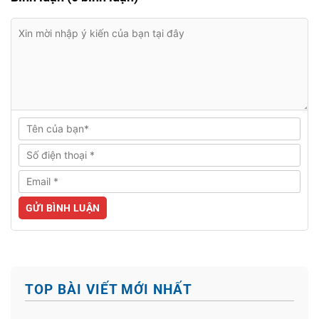
TOP BÀI VIẾT MỚI NHẤT