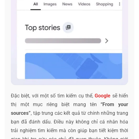
Đặc biệt, với một số tìm kiếm cụ thể,
Google
sẽ hiển
thị một mục riêng biệt mang tên
“From your
sources”
, tập trung các kết quả từ chính những trang
bạn đã đánh dấu. Điều này không chỉ cá nhân hóa
trải nghiệm tìm kiếm mà còn giúp bạn tiết kiệm thời