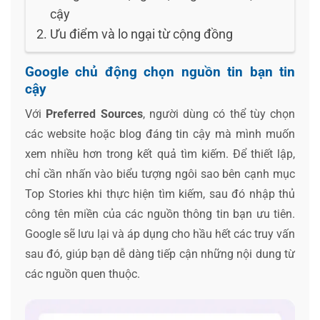
cậy
Ưu điểm và lo ngại từ cộng đồng
Google chủ động chọn nguồn tin bạn tin
cậy
Với
Preferred Sources
, người dùng có thể tùy chọn
các website hoặc blog đáng tin cậy mà mình muốn
xem nhiều hơn trong kết quả tìm kiếm. Để thiết lập,
chỉ cần nhấn vào biểu tượng ngôi sao bên cạnh mục
Top Stories khi thực hiện tìm kiếm, sau đó nhập thủ
công tên miền của các nguồn thông tin bạn ưu tiên.
Google sẽ lưu lại và áp dụng cho hầu hết các truy vấn
sau đó, giúp bạn dễ dàng tiếp cận những nội dung từ
các nguồn quen thuộc.