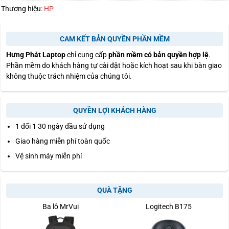
Thương hiệu:
HP
CAM KẾT BẢN QUYỀN PHẦN MỀM
Hưng Phát Laptop
chỉ cung cấp
phần mềm có bản quyền hợp lệ
.
Phần mềm do khách hàng tự cài đặt hoặc kích hoạt sau khi bàn giao
không thuộc trách nhiệm của chúng tôi.
QUYỀN LỢI KHÁCH HÀNG
1 đổi 1 30 ngày đầu sử dụng
Giao hàng miễn phí toàn quốc
Vệ sinh máy miễn phí
QUÀ TẶNG
Ba lô MrVui
Logitech B175