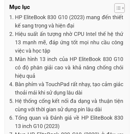
Mục lục
HP EliteBook 830 G10 (2023) mang đến thiết
kế sang trọng và hiện đại
Hiệu suất ấn tượng nhờ CPU Intel thế hệ thứ
13 mạnh mẽ, đáp ứng tốt mọi nhu cầu công
việc và học tập
Màn hình 13 inch của HP EliteBook 830 G10
có độ phân giải cao và khả năng chống chói
hiệu quả
Bàn phím và TouchPad rất nhạy, tạo cảm giác
thoải mái khi sử dụng lâu dài
Hệ thống cổng kết nối đa dạng và thuận tiện
cùng với thời gian sử dụng pin lâu dài
Tổng quan và Đánh giá về HP EliteBook 830
13 inch G10 (2023)