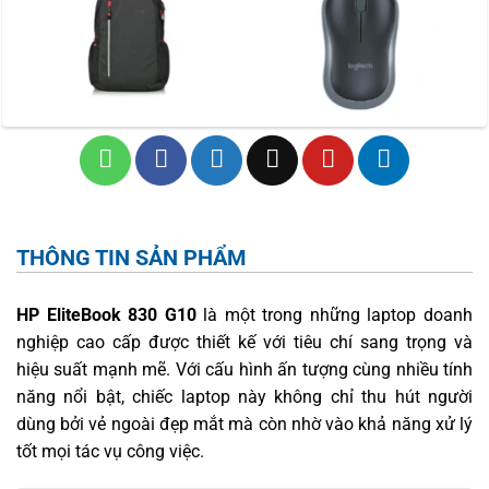
THÔNG TIN SẢN PHẨM
HP EliteBook 830 G10
là một trong những laptop doanh
nghiệp cao cấp được thiết kế với tiêu chí sang trọng và
hiệu suất mạnh mẽ. Với cấu hình ấn tượng cùng nhiều tính
năng nổi bật, chiếc laptop này không chỉ thu hút người
dùng bởi vẻ ngoài đẹp mắt mà còn nhờ vào khả năng xử lý
tốt mọi tác vụ công việc.