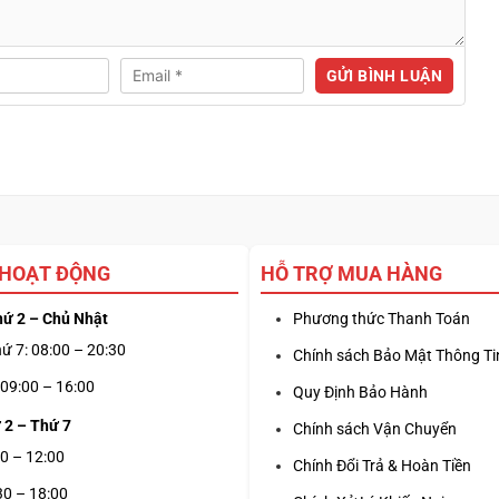
 HOẠT ĐỘNG
HỖ TRỢ MUA HÀNG
hứ 2 – Chủ Nhật
Phương thức Thanh Toán
ứ 7: 08:00 – 20:30
Chính sách Bảo Mật Thông Ti
09:00 – 16:00
Quy Định Bảo Hành
 2 – Thứ 7
Chính sách Vận Chuyển
0 – 12:00
Chính Đổi Trả & Hoàn Tiền
30 – 18:00