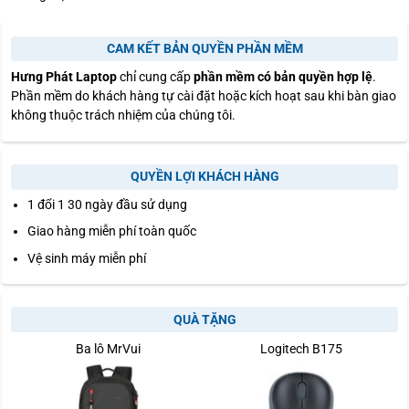
CAM KẾT BẢN QUYỀN PHẦN MỀM
Hưng Phát Laptop
chỉ cung cấp
phần mềm có bản quyền hợp lệ
.
Phần mềm do khách hàng tự cài đặt hoặc kích hoạt sau khi bàn giao
không thuộc trách nhiệm của chúng tôi.
QUYỀN LỢI KHÁCH HÀNG
1 đổi 1 30 ngày đầu sử dụng
Giao hàng miễn phí toàn quốc
Vệ sinh máy miễn phí
QUÀ TẶNG
Ba lô MrVui
Logitech B175