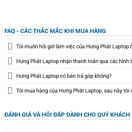
FAQ - CÁC THẮC MẮC KHI MUA HÀNG
Tôi muốn hỏi giờ làm việc của Hưng Phát Laptop 
Hưng Phát Laptop nhận thanh toán qua các hình 
Hưng Phát Laptop có bán trả góp không?
Tôi mua hàng của Hưng Phát Laptop, sau này tôi 
ĐÁNH GIÁ VÀ HỎI ĐÁP DÀNH CHO QUÝ KHÁCH