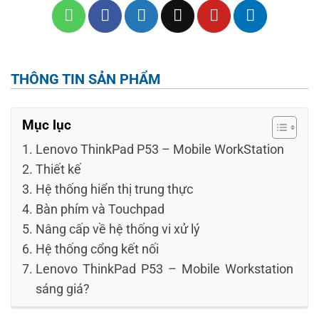
THÔNG TIN SẢN PHẨM
Mục lục
Lenovo ThinkPad P53 – Mobile WorkStation
Thiết kế
Hệ thống hiển thị trung thực
Bàn phím và Touchpad
Nâng cấp về hệ thống vi xử lý
Hệ thống cổng kết nối
Lenovo ThinkPad P53 – Mobile Workstation
sáng giá?