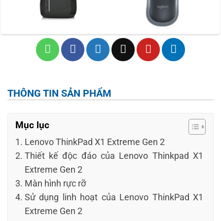
THÔNG TIN SẢN PHẨM
Mục lục
Lenovo ThinkPad X1 Extreme Gen 2
Thiết kế độc đáo của Lenovo Thinkpad X1
Extreme Gen 2
Màn hình rực rỡ
Sử dụng linh hoạt của Lenovo ThinkPad X1
Extreme Gen 2