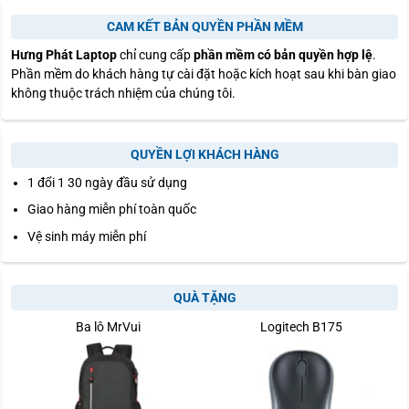
CAM KẾT BẢN QUYỀN PHẦN MỀM
Hưng Phát Laptop
chỉ cung cấp
phần mềm có bản quyền hợp lệ
.
Phần mềm do khách hàng tự cài đặt hoặc kích hoạt sau khi bàn giao
không thuộc trách nhiệm của chúng tôi.
QUYỀN LỢI KHÁCH HÀNG
1 đổi 1 30 ngày đầu sử dụng
Giao hàng miễn phí toàn quốc
Vệ sinh máy miễn phí
QUÀ TẶNG
Ba lô MrVui
Logitech B175