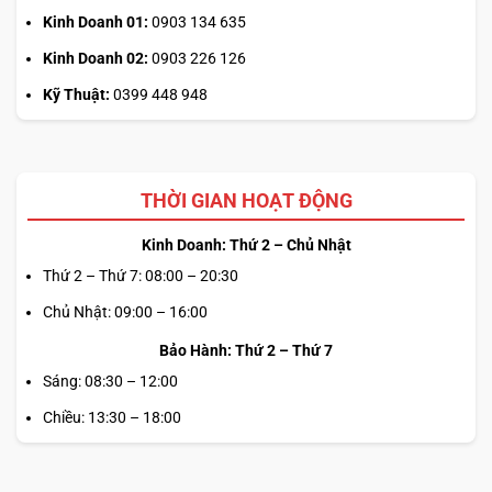
Kinh Doanh 01:
0903 134 635
Kinh Doanh 02:
0903 226 126
Kỹ Thuật:
0399 448 948
THỜI GIAN HOẠT ĐỘNG
Kinh Doanh: Thứ 2 – Chủ Nhật
Thứ 2 – Thứ 7: 08:00 – 20:30
Chủ Nhật: 09:00 – 16:00
Bảo Hành: Thứ 2 – Thứ 7
Sáng: 08:30 – 12:00
Chiều: 13:30 – 18:00