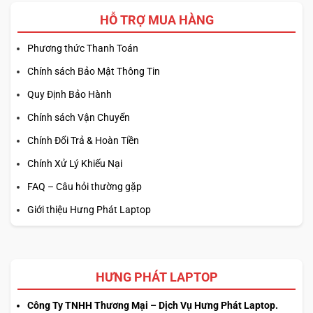
HỖ TRỢ MUA HÀNG
Phương thức Thanh Toán
Chính sách Bảo Mật Thông Tin
Quy Định Bảo Hành
Chính sách Vận Chuyển
Chính Đổi Trả & Hoàn Tiền
Chính Xử Lý Khiếu Nại
FAQ – Câu hỏi thường gặp
Giới thiệu Hưng Phát Laptop
HƯNG PHÁT LAPTOP
Công Ty TNHH Thương Mại – Dịch Vụ Hưng Phát Laptop.