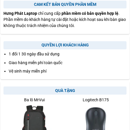
CAM KẾT BẢN QUYỀN PHẦN MỀM
Hưng Phát Laptop
chỉ cung cấp
phần mềm có bản quyền hợp lệ
.
Phần mềm do khách hàng tự cài đặt hoặc kích hoạt sau khi bàn giao
không thuộc trách nhiệm của chúng tôi.
QUYỀN LỢI KHÁCH HÀNG
1 đổi 1 30 ngày đầu sử dụng
Giao hàng miễn phí toàn quốc
Vệ sinh máy miễn phí
QUÀ TẶNG
Ba lô MrVui
Logitech B175