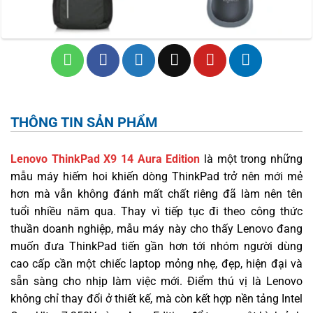
THÔNG TIN SẢN PHẨM
Lenovo ThinkPad X9 14 Aura Edition
là một trong những
mẫu máy hiếm hoi khiến dòng ThinkPad trở nên mới mẻ
hơn mà vẫn không đánh mất chất riêng đã làm nên tên
tuổi nhiều năm qua. Thay vì tiếp tục đi theo công thức
thuần doanh nghiệp, mẫu máy này cho thấy Lenovo đang
muốn đưa ThinkPad tiến gần hơn tới nhóm người dùng
cao cấp cần một chiếc laptop mỏng nhẹ, đẹp, hiện đại và
sẵn sàng cho nhịp làm việc mới. Điểm thú vị là Lenovo
không chỉ thay đổi ở thiết kế, mà còn kết hợp nền tảng Intel