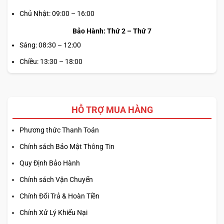
Chủ Nhật: 09:00 – 16:00
Bảo Hành: Thứ 2 – Thứ 7
Sáng: 08:30 – 12:00
Chiều: 13:30 – 18:00
HỖ TRỢ MUA HÀNG
Phương thức Thanh Toán
Chính sách Bảo Mật Thông Tin
Quy Định Bảo Hành
Chính sách Vận Chuyển
Chính Đổi Trả & Hoàn Tiền
Chính Xử Lý Khiếu Nại