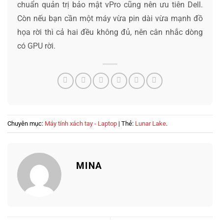
chuẩn quản trị bảo mật vPro cũng nên ưu tiên Dell.
Còn nếu bạn cần một máy vừa pin dài vừa mạnh đồ
họa rời thì cả hai đều không đủ, nên cân nhắc dòng
có GPU rời.
Chuyên mục:
Máy tính xách tay - Laptop
| Thẻ:
Lunar Lake
.
MINA