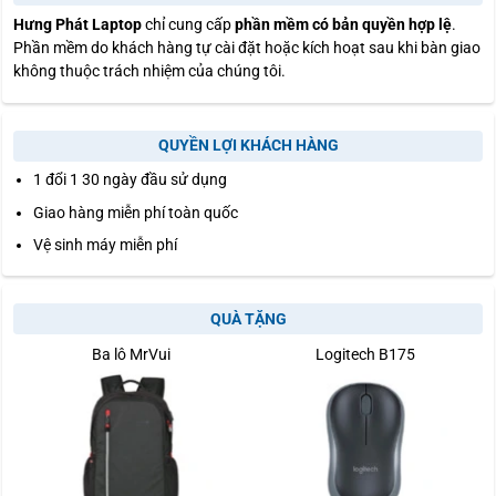
Hưng Phát Laptop
chỉ cung cấp
phần mềm có bản quyền hợp lệ
.
Phần mềm do khách hàng tự cài đặt hoặc kích hoạt sau khi bàn giao
không thuộc trách nhiệm của chúng tôi.
QUYỀN LỢI KHÁCH HÀNG
1 đổi 1 30 ngày đầu sử dụng
Giao hàng miễn phí toàn quốc
Vệ sinh máy miễn phí
QUÀ TẶNG
Ba lô MrVui
Logitech B175