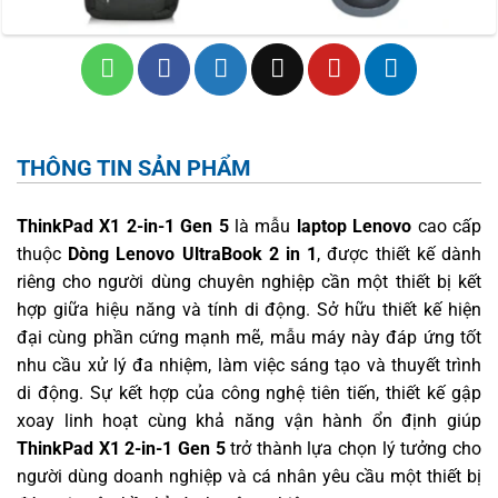
THÔNG TIN SẢN PHẨM
ThinkPad X1 2-in-1 Gen 5
là mẫu
laptop Lenovo
cao cấp
thuộc
Dòng Lenovo UltraBook 2 in 1
, được thiết kế dành
riêng cho người dùng chuyên nghiệp cần một thiết bị kết
hợp giữa hiệu năng và tính di động. Sở hữu thiết kế hiện
đại cùng phần cứng mạnh mẽ, mẫu máy này đáp ứng tốt
nhu cầu xử lý đa nhiệm, làm việc sáng tạo và thuyết trình
di động. Sự kết hợp của công nghệ tiên tiến, thiết kế gập
xoay linh hoạt cùng khả năng vận hành ổn định giúp
ThinkPad X1 2-in-1 Gen 5
trở thành lựa chọn lý tưởng cho
người dùng doanh nghiệp và cá nhân yêu cầu một thiết bị