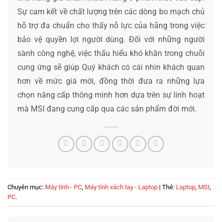
Sự cam kết về chất lượng trên các dòng bo mạch chủ
hỗ trợ đa chuẩn cho thấy nỗ lực của hãng trong việc
bảo vệ quyền lợi người dùng. Đối với những người
sành công nghệ, việc thấu hiểu khó khăn trong chuỗi
cung ứng sẽ giúp Quý khách có cái nhìn khách quan
hơn về mức giá mới, đồng thời đưa ra những lựa
chọn nâng cấp thông minh hơn dựa trên sự linh hoạt
mà MSI đang cung cấp qua các sản phẩm đời mới.
Chuyên mục:
Máy tính - PC
,
Máy tính xách tay - Laptop
| Thẻ:
Laptop
,
MSI
,
PC
.