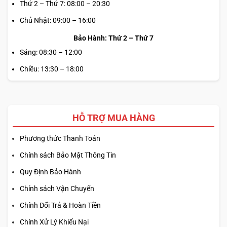
Thứ 2 – Thứ 7: 08:00 – 20:30
Chủ Nhật: 09:00 – 16:00
Bảo Hành: Thứ 2 – Thứ 7
Sáng: 08:30 – 12:00
Chiều: 13:30 – 18:00
HỖ TRỢ MUA HÀNG
Phương thức Thanh Toán
Chính sách Bảo Mật Thông Tin
Quy Định Bảo Hành
Chính sách Vận Chuyển
Chính Đổi Trả & Hoàn Tiền
Chính Xử Lý Khiếu Nại