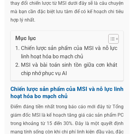
thay đổi chiến lược từ MSI dưới đây sẽ là câu chuyện
mà bạn cần đặc biệt lưu tâm để có kế hoạch chi tiêu
hợp lý nhất.
Mục lục
Chiến lược sản phẩm của MSI và nỗ lực
linh hoạt hóa bo mạch chủ
MSI và bài toán sinh tồn giữa cơn khát
chip nhớ phục vụ AI
Chiến lược sản phẩm của MSI và nỗ lực linh
hoạt hóa bo mạch chủ
Điểm đáng tiền nhất trong báo cáo mới đây từ Tổng
giám đốc MSI là kế hoạch tăng giá các sản phẩm PC
trong khoảng từ 15 đến 30%. Đây là một quyết định
mang tính sống còn khi chi phí linh kiện đầu vào, đặc