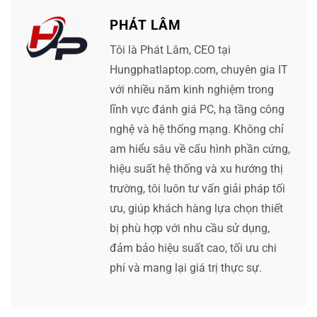
PHÁT LÂM
Tôi là Phát Lâm, CEO tại
Hungphatlaptop.com, chuyên gia IT
với nhiều năm kinh nghiệm trong
lĩnh vực đánh giá PC, hạ tầng công
nghệ và hệ thống mạng. Không chỉ
am hiểu sâu về cấu hình phần cứng,
hiệu suất hệ thống và xu hướng thị
trường, tôi luôn tư vấn giải pháp tối
ưu, giúp khách hàng lựa chọn thiết
bị phù hợp với nhu cầu sử dụng,
đảm bảo hiệu suất cao, tối ưu chi
phí và mang lại giá trị thực sự.