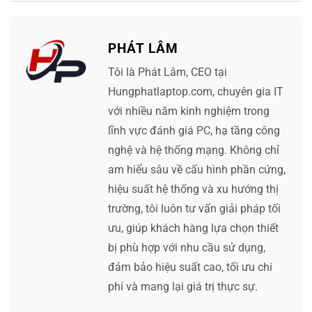
PHÁT LÂM
Tôi là Phát Lâm, CEO tại
Hungphatlaptop.com, chuyên gia IT
với nhiều năm kinh nghiệm trong
lĩnh vực đánh giá PC, hạ tầng công
nghệ và hệ thống mạng. Không chỉ
am hiểu sâu về cấu hình phần cứng,
hiệu suất hệ thống và xu hướng thị
trường, tôi luôn tư vấn giải pháp tối
ưu, giúp khách hàng lựa chọn thiết
bị phù hợp với nhu cầu sử dụng,
đảm bảo hiệu suất cao, tối ưu chi
phí và mang lại giá trị thực sự.