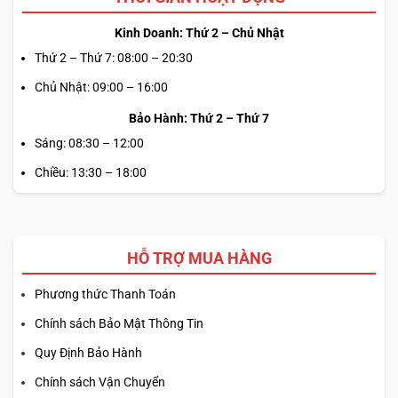
Kinh Doanh: Thứ 2 – Chủ Nhật
Thứ 2 – Thứ 7: 08:00 – 20:30
Chủ Nhật: 09:00 – 16:00
Bảo Hành: Thứ 2 – Thứ 7
Sáng: 08:30 – 12:00
Chiều: 13:30 – 18:00
HỖ TRỢ MUA HÀNG
Phương thức Thanh Toán
Chính sách Bảo Mật Thông Tin
Quy Định Bảo Hành
Chính sách Vận Chuyển