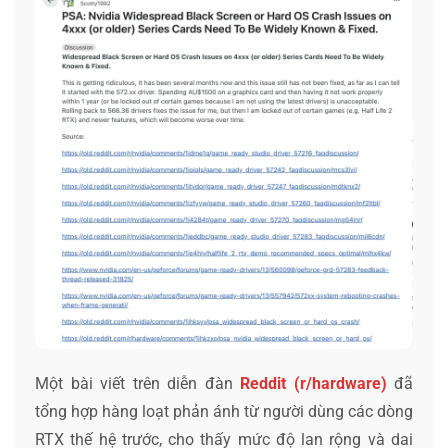
Một bài viết trên diễn đàn
Reddit (r/hardware)
đã
tổng hợp hàng loạt phản ánh từ người dùng các dòng
RTX thế hệ trước, cho thấy mức độ lan rộng và dai