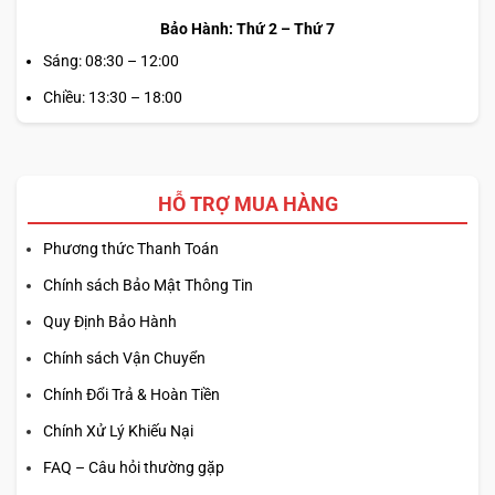
Bảo Hành: Thứ 2 – Thứ 7
Sáng: 08:30 – 12:00
Chiều: 13:30 – 18:00
HỖ TRỢ MUA HÀNG
Phương thức Thanh Toán
Chính sách Bảo Mật Thông Tin
Quy Định Bảo Hành
Chính sách Vận Chuyển
Chính Đổi Trả & Hoàn Tiền
Chính Xử Lý Khiếu Nại
FAQ – Câu hỏi thường gặp