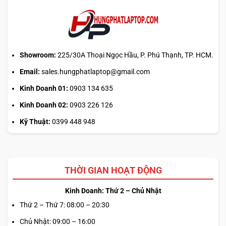
Showroom:
225/30A Thoại Ngọc Hầu, P. Phú Thạnh, TP. HCM.
Email:
sales.hungphatlaptop@gmail.com
Kinh Doanh 01:
0903 134 635
Kinh Doanh 02:
0903 226 126
Kỹ Thuật:
0399 448 948
THỜI GIAN HOẠT ĐỘNG
Kinh Doanh: Thứ 2 – Chủ Nhật
Thứ 2 – Thứ 7: 08:00 – 20:30
Chủ Nhật: 09:00 – 16:00