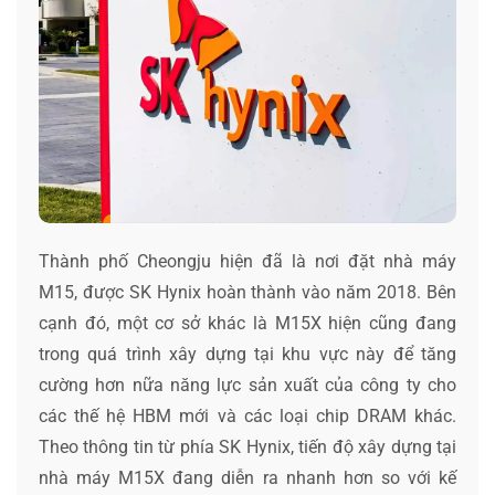
Thành phố Cheongju hiện đã là nơi đặt nhà máy
M15, được SK Hynix hoàn thành vào năm 2018. Bên
cạnh đó, một cơ sở khác là M15X hiện cũng đang
trong quá trình xây dựng tại khu vực này để tăng
cường hơn nữa năng lực sản xuất của công ty cho
các thế hệ HBM mới và các loại chip DRAM khác.
Theo thông tin từ phía SK Hynix, tiến độ xây dựng tại
nhà máy M15X đang diễn ra nhanh hơn so với kế