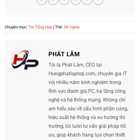
Chuyên mục:
Tin Tổng Hợp
| Thẻ:
SK Hynix
.
PHÁT LÂM
Tôi là Phát Lâm, CEO tại
Hungphatlaptop.com, chuyên gia IT
với nhiều năm kinh nghiệm trong
lĩnh vực đánh giá PC, hạ tầng công
nghệ và hệ thống mạng. Không chỉ
am hiểu sâu về cấu hình phần cứng,
hiệu suất hệ thống và xu hướng thị
trường, tôi luôn tư vấn giải pháp tối
ưu, giúp khách hàng lựa chọn thiết