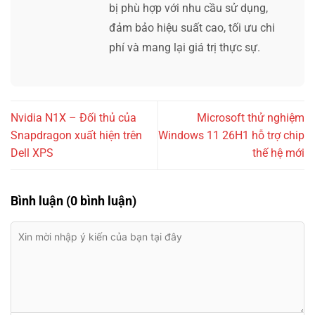
bị phù hợp với nhu cầu sử dụng,
đảm bảo hiệu suất cao, tối ưu chi
phí và mang lại giá trị thực sự.
Nvidia N1X – Đối thủ của
Microsoft thử nghiệm
Snapdragon xuất hiện trên
Windows 11 26H1 hỗ trợ chip
Dell XPS
thế hệ mới
Bình luận (0 bình luận)