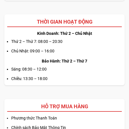
THỜI GIAN HOẠT ĐỘNG
Kinh Doanh: Thứ 2 – Chủ Nhật
Thứ 2 – Thứ 7: 08:00 – 20:30
Chủ Nhật: 09:00 – 16:00
Bảo Hành: Thứ 2 – Thứ 7
Sáng: 08:30 – 12:00
Chiều: 13:30 – 18:00
HỖ TRỢ MUA HÀNG
Phương thức Thanh Toán
Chính sách Bảo Mật Thông Tin