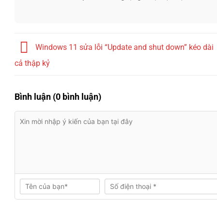
Windows 11 sửa lỗi “Update and shut down” kéo dài
cả thập kỷ
Bình luận (0 bình luận)