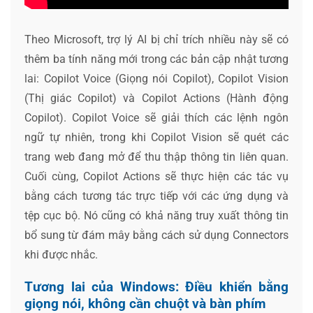
Theo Microsoft, trợ lý AI bị chỉ trích nhiều này sẽ có
thêm ba tính năng mới trong các bản cập nhật tương
lai: Copilot Voice (Giọng nói Copilot), Copilot Vision
(Thị giác Copilot) và Copilot Actions (Hành động
Copilot). Copilot Voice sẽ giải thích các lệnh ngôn
ngữ tự nhiên, trong khi Copilot Vision sẽ quét các
trang web đang mở để thu thập thông tin liên quan.
Cuối cùng, Copilot Actions sẽ thực hiện các tác vụ
bằng cách tương tác trực tiếp với các ứng dụng và
tệp cục bộ. Nó cũng có khả năng truy xuất thông tin
bổ sung từ đám mây bằng cách sử dụng Connectors
khi được nhắc.
Tương lai của Windows: Điều khiển bằng
giọng nói, không cần chuột và bàn phím