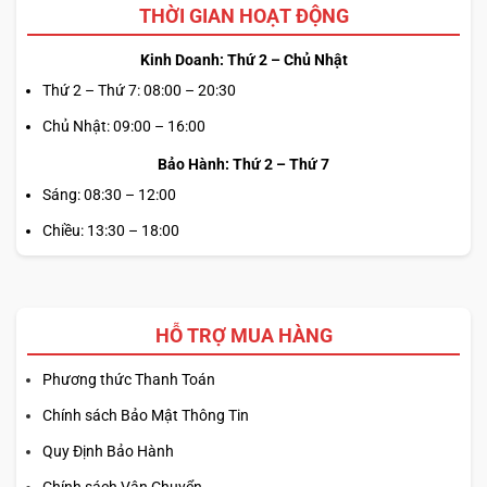
THỜI GIAN HOẠT ĐỘNG
Kinh Doanh: Thứ 2 – Chủ Nhật
Thứ 2 – Thứ 7: 08:00 – 20:30
Chủ Nhật: 09:00 – 16:00
Bảo Hành: Thứ 2 – Thứ 7
Sáng: 08:30 – 12:00
Chiều: 13:30 – 18:00
HỖ TRỢ MUA HÀNG
Phương thức Thanh Toán
Chính sách Bảo Mật Thông Tin
Quy Định Bảo Hành