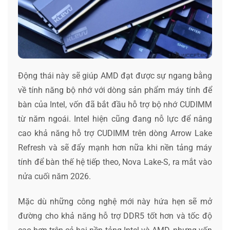
Động thái này sẽ giúp AMD đạt được sự ngang bằng
về tính năng bộ nhớ với dòng sản phẩm máy tính để
bàn của Intel, vốn đã bắt đầu hỗ trợ bộ nhớ CUDIMM
từ năm ngoái. Intel hiện cũng đang nỗ lực để nâng
cao khả năng hỗ trợ CUDIMM trên dòng Arrow Lake
Refresh và sẽ đẩy mạnh hơn nữa khi nền tảng máy
tính để bàn thế hệ tiếp theo, Nova Lake-S, ra mắt vào
nửa cuối năm 2026.
Mặc dù những công nghệ mới này hứa hẹn sẽ mở
đường cho khả năng hỗ trợ DDR5 tốt hơn và tốc độ