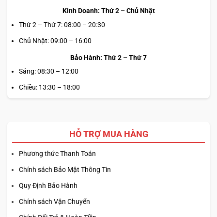
Kinh Doanh: Thứ 2 – Chủ Nhật
Thứ 2 – Thứ 7: 08:00 – 20:30
Chủ Nhật: 09:00 – 16:00
Bảo Hành: Thứ 2 – Thứ 7
Sáng: 08:30 – 12:00
Chiều: 13:30 – 18:00
HỖ TRỢ MUA HÀNG
Phương thức Thanh Toán
Chính sách Bảo Mật Thông Tin
Quy Định Bảo Hành
Chính sách Vận Chuyển