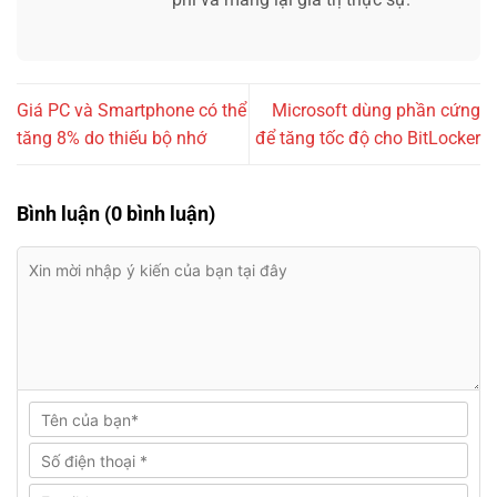
Giá PC và Smartphone có thể
Microsoft dùng phần cứng
tăng 8% do thiếu bộ nhớ
để tăng tốc độ cho BitLocker
Bình luận (0 bình luận)