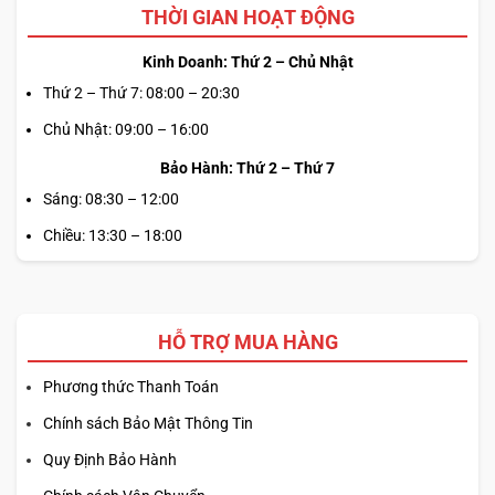
THỜI GIAN HOẠT ĐỘNG
Kinh Doanh: Thứ 2 – Chủ Nhật
Thứ 2 – Thứ 7: 08:00 – 20:30
Chủ Nhật: 09:00 – 16:00
Bảo Hành: Thứ 2 – Thứ 7
Sáng: 08:30 – 12:00
Chiều: 13:30 – 18:00
HỖ TRỢ MUA HÀNG
Phương thức Thanh Toán
Chính sách Bảo Mật Thông Tin
Quy Định Bảo Hành