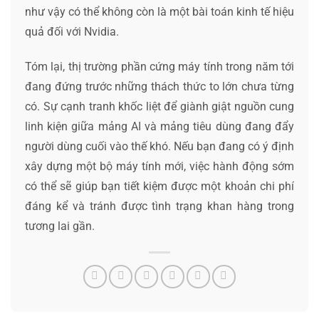
như vậy có thể không còn là một bài toán kinh tế hiệu
quả đối với Nvidia.
Tóm lại, thị trường phần cứng máy tính trong năm tới
đang đứng trước những thách thức to lớn chưa từng
có. Sự cạnh tranh khốc liệt để giành giật nguồn cung
linh kiện giữa mảng AI và mảng tiêu dùng đang đẩy
người dùng cuối vào thế khó. Nếu bạn đang có ý định
xây dựng một bộ máy tính mới, việc hành động sớm
có thể sẽ giúp bạn tiết kiệm được một khoản chi phí
đáng kể và tránh được tình trạng khan hàng trong
tương lai gần.