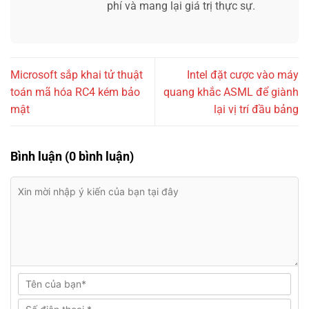
phí và mang lại giá trị thực sự.
Microsoft sắp khai tử thuật
Intel đặt cược vào máy
toán mã hóa RC4 kém bảo
quang khắc ASML để giành
mật
lại vị trí đầu bảng
Bình luận (0 bình luận)