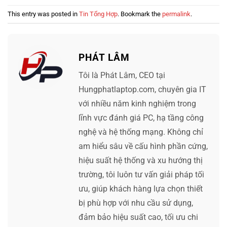
This entry was posted in
Tin Tổng Hợp
. Bookmark the
permalink
.
PHÁT LÂM
Tôi là Phát Lâm, CEO tại
Hungphatlaptop.com, chuyên gia IT
với nhiều năm kinh nghiệm trong
lĩnh vực đánh giá PC, hạ tầng công
nghệ và hệ thống mạng. Không chỉ
am hiểu sâu về cấu hình phần cứng,
hiệu suất hệ thống và xu hướng thị
trường, tôi luôn tư vấn giải pháp tối
ưu, giúp khách hàng lựa chọn thiết
bị phù hợp với nhu cầu sử dụng,
đảm bảo hiệu suất cao, tối ưu chi