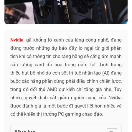
Nvidia
, gã khổng lồ xanh của làng công nghệ, đang
đứng trước những dự báo đầy lo ngại từ giới phân
tích khi có thông tin cho rằng hãng sẽ cắt giảm mạnh
sản lượng card đồ họa trong năm tới. Tình trạng
thiếu hụt bộ nhớ do cơn sốt trí tuệ nhân tạo (AI) đang
buộc các hãng phần cứng phải điều chỉnh chiến lược,
trong đó đối thủ AMD dự kiến chỉ tăng giá nhẹ. Tuy
nhiên, quyết định cắt giảm nguồn cung của Nvidia
được đánh giá là một bước đi quyết liệt hơn nhiều và
có thể khiến thị trường PC gaming chao đảo.