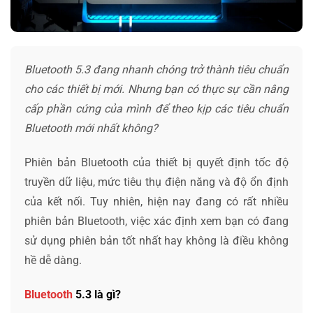
Bluetooth 5.3 đang nhanh chóng trở thành tiêu chuẩn
cho các thiết bị mới. Nhưng bạn có thực sự cần nâng
cấp phần cứng của mình để theo kịp các tiêu chuẩn
Bluetooth mới nhất không?
Phiên bản Bluetooth của thiết bị quyết định tốc độ
truyền dữ liệu, mức tiêu thụ điện năng và độ ổn định
của kết nối. Tuy nhiên, hiện nay đang có rất nhiều
phiên bản Bluetooth, việc xác định xem bạn có đang
sử dụng phiên bản tốt nhất hay không là điều không
hề dễ dàng.
Bluetooth
5.3 là gì?