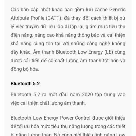
Các bản cập nhật khác bao gồm lưu cache Generic
Attribute Profile (GATT), đã thay đổi cách thiết bị xử
lý việc truyền dữ liệu lặp đi lặp lại, giảm mức tiêu thụ
điện năng, nâng cao khả năng thông báo và cải thiện
khả năng cùng tồn tại với những công nghệ không
dây khác. Âm thanh Bluetooth Low Energy (LE) cũng
được cải tiến để có chất lượng âm thanh tốt hơn và
đồng bộ hóa.
Bluetooth 5.2
Bluetooth 5.2 ra mắt đầu năm 2020 tập trung vào
việc cải thiện chất lượng âm thanh.
Bluetooth Low Energy Power Control được giới thiệu
để tối ưu hóa mức tiêu thụ năng lượng trong các thiết
bị năng lượng thấp. Nó cũng giới thiệu tính năng Low