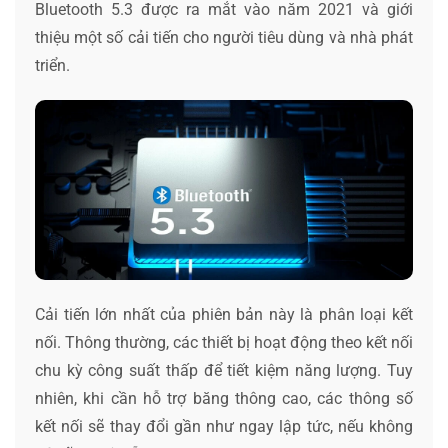
Bluetooth 5.3 được ra mắt vào năm 2021 và giới
thiệu một số cải tiến cho người tiêu dùng và nhà phát
triển.
Cải tiến lớn nhất của phiên bản này là phân loại kết
nối. Thông thường, các thiết bị hoạt động theo kết nối
chu kỳ công suất thấp để tiết kiệm năng lượng. Tuy
nhiên, khi cần hỗ trợ băng thông cao, các thông số
kết nối sẽ thay đổi gần như ngay lập tức, nếu không