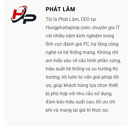
PHÁT LÂM
Tôi là Phát Lâm, CEO tại
Hungphatlaptop.com, chuyên gia IT
với nhiều năm kinh nghiệm trong
lĩnh vực đánh giá PC, hạ tầng công
nghệ và hệ thống mạng. Không chỉ
am hiểu sâu về cấu hình phần cứng,
hiệu suất hệ thống và xu hướng thị
trường, tôi luôn tư vấn giải pháp tối
ưu, giúp khách hàng lựa chọn thiết
bị phù hợp với nhu cầu sử dụng,
đảm bảo hiệu suất cao, tối ưu chi
phí và mang lại giá trị thực sự.