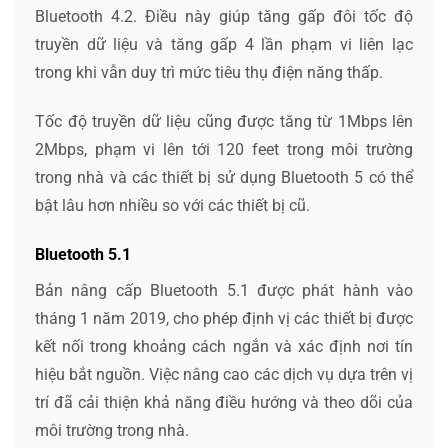
Bluetooth 4.2. Điều này giúp tăng gấp đôi tốc độ
truyền dữ liệu và tăng gấp 4 lần phạm vi liên lạc
trong khi vẫn duy trì mức tiêu thụ điện năng thấp.
Tốc độ truyền dữ liệu cũng được tăng từ 1Mbps lên
2Mbps, phạm vi lên tới 120 feet trong môi trường
trong nhà và các thiết bị sử dụng Bluetooth 5 có thể
bật lâu hơn nhiều so với các thiết bị cũ.
Bluetooth 5.1
Bản nâng cấp Bluetooth 5.1 được phát hành vào
tháng 1 năm 2019, cho phép định vị các thiết bị được
kết nối trong khoảng cách ngắn và xác định nơi tín
hiệu bắt nguồn. Việc nâng cao các dịch vụ dựa trên vị
trí đã cải thiện khả năng điều hướng và theo dõi của
môi trường trong nhà.