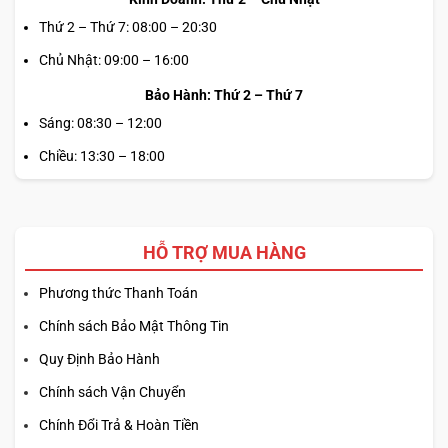
Thứ 2 – Thứ 7: 08:00 – 20:30
Chủ Nhật: 09:00 – 16:00
Bảo Hành: Thứ 2 – Thứ 7
Sáng: 08:30 – 12:00
Chiều: 13:30 – 18:00
HỖ TRỢ MUA HÀNG
Phương thức Thanh Toán
Chính sách Bảo Mật Thông Tin
Quy Định Bảo Hành
Chính sách Vận Chuyển
Chính Đổi Trả & Hoàn Tiền