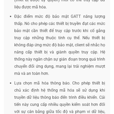
liệu được mã hóa.
Đặc điểm mức độ bảo mật GATT năng lượng
thấp. Nó cho phép các thiết bị truyền đạt các mức
bảo mật cần thiết để truy cập trước khi cố gắng
truy cập những thuộc tính cụ thể. Nếu thiết bị
không đáp ứng mức độ bảo mật, client sẽ nhắc họ
nâng cấp thiết bị và giành quyền truy cập. Hệ
thống này ngăn chặn sự gián đoạn trong quá trình
chuyển đổi ứng dụng, mang lại trải nghiệm mượt
mà và an toàn hơn.
Lựa chọn mã hóa thông báo. Cho phép thiết bị
chủ xác định hệ thống mã hóa sẽ sử dụng khi
truyền dữ liệu thông báo đến trình điều khiển. Cải
tiến này cung cấp nhiều quyền kiểm soát hơn đối
với sự cân bằng giữa tốc độ và phạm vi dữ liệu,