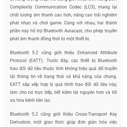
Complexity Communication Codec (LC3), mang lại
chất lượng âm thanh cao hơn, nâng cao trải nghiệm
phát nhạc và chơi game. Cùng với nhau, hai thành
phần này hỗ trợ Bluetooth Auracast, cho phép truyền
phát âm thanh đồng thời từ một thiết bị.
Bluetooth 5.2 cũng giới thiệu Enhanced Attribute
Protocol (EATT). Trước đây, các thiết bị Bluetooth
trao đổi dữ liệu thuộc tính không hiệu quả để truyền
tải thông tin về trạng thái và khả năng của chúng.
EATT sắp xếp hợp lý quá trình trao đổi dữ liệu này,
làm cho nó trực tiếp, tiết kiệm tài nguyên hơn và tối
ưu hóa kênh liên lạc.
Bluetooth 5.2 cũng giới thiệu Cross-Transport Key
Derivation, một giao thức giúp đơn giản hóa việc