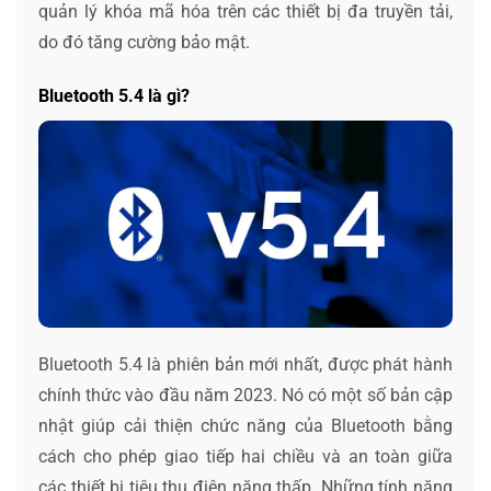
quản lý khóa mã hóa trên các thiết bị đa truyền tải,
do đó tăng cường bảo mật.
Bluetooth 5.4 là gì?
Bluetooth 5.4 là phiên bản mới nhất, được phát hành
chính thức vào đầu năm 2023. Nó có một số bản cập
nhật giúp cải thiện chức năng của Bluetooth bằng
cách cho phép giao tiếp hai chiều và an toàn giữa
các thiết bị tiêu thụ điện năng thấp. Những tính năng