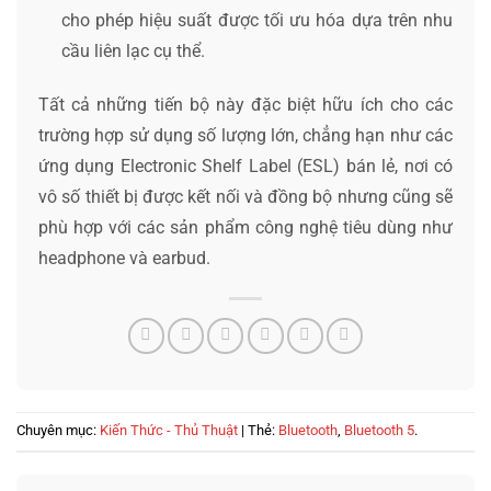
cho phép hiệu suất được tối ưu hóa dựa trên nhu
cầu liên lạc cụ thể.
Tất cả những tiến bộ này đặc biệt hữu ích cho các
trường hợp sử dụng số lượng lớn, chẳng hạn như các
ứng dụng Electronic Shelf Label (ESL) bán lẻ, nơi có
vô số thiết bị được kết nối và đồng bộ nhưng cũng sẽ
phù hợp với các sản phẩm công nghệ tiêu dùng như
headphone và earbud.
Chuyên mục:
Kiến Thức - Thủ Thuật
| Thẻ:
Bluetooth
,
Bluetooth 5
.