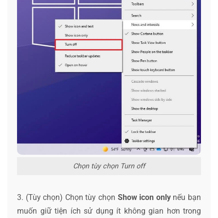
Chọn tùy chọn Turn off
3. (Tùy chọn) Chọn tùy chọn
Show icon only
nếu bạn
muốn giữ tiện ích sử dụng ít không gian hơn trong