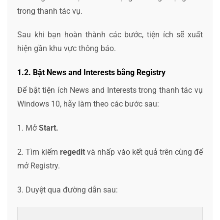
trong thanh tác vụ.
Sau khi bạn hoàn thành các bước, tiện ích sẽ xuất
hiện gần khu vực thông báo.
1.2. Bật News and Interests bằng Registry
Để bật tiện ích News and Interests trong thanh tác vụ
Windows 10, hãy làm theo các bước sau:
1. Mở
Start.
2. Tìm kiếm
regedit
và nhấp vào kết quả trên cùng để
mở Registry.
3. Duyệt qua đường dẫn sau: