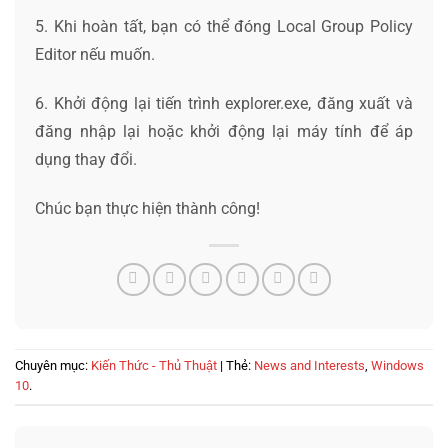
5. Khi hoàn tất, bạn có thể đóng Local Group Policy
Editor nếu muốn.
6. Khởi động lại tiến trình explorer.exe, đăng xuất và
đăng nhập lại hoặc khởi động lại máy tính để áp
dụng thay đổi.
Chúc bạn thực hiện thành công!
Chuyên mục:
Kiến Thức - Thủ Thuật
| Thẻ:
News and Interests
,
Windows
10
.