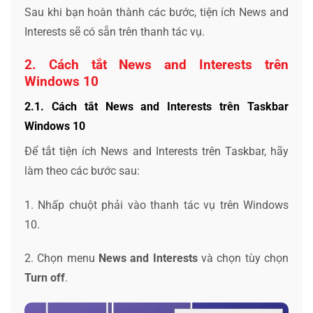
Sau khi bạn hoàn thành các bước, tiện ích News and
Interests sẽ có sẵn trên thanh tác vụ.
2. Cách tắt News and Interests trên
Windows 10
2.1. Cách tắt News and Interests trên Taskbar
Windows 10
Để tắt tiện ích News and Interests trên Taskbar, hãy
làm theo các bước sau:
1. Nhấp chuột phải vào thanh tác vụ trên Windows
10.
2. Chọn menu
News and Interests
và chọn tùy chọn
Turn off
.