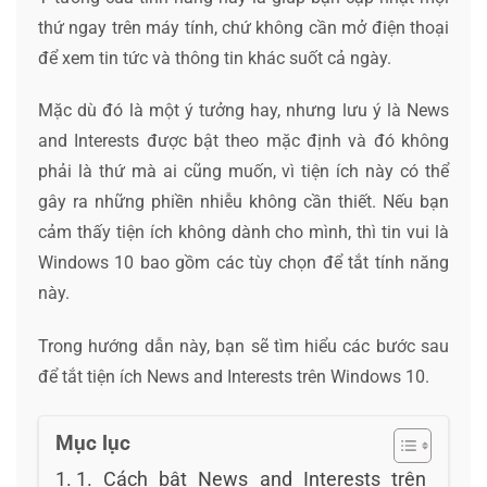
thứ ngay trên máy tính, chứ không cần mở điện thoại
để xem tin tức và thông tin khác suốt cả ngày.
Mặc dù đó là một ý tưởng hay, nhưng lưu ý là News
and Interests được bật theo mặc định và đó không
phải là thứ mà ai cũng muốn, vì tiện ích này có thể
gây ra những phiền nhiễu không cần thiết. Nếu bạn
cảm thấy tiện ích không dành cho mình, thì tin vui là
Windows 10 bao gồm các tùy chọn để tắt tính năng
này.
Trong hướng dẫn này, bạn sẽ tìm hiểu các bước sau
để tắt tiện ích News and Interests trên Windows 10.
Mục lục
1. Cách bật News and Interests trên