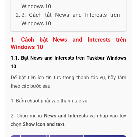
Windows 10
2. Cách tắt News and Interests trên
Windows 10
1. Cách bật News and Interests trên
Windows 10
1.1. Bật News and Interests trên Taskbar Windows
10
Để bật tiện ích tin tức trong thanh tác vụ, hãy làm
theo các bước sau:
1. Bấm chuột phải vào thanh tác vụ.
2. Chọn menu
News and Interests
và nhấp vào tùy
chọn
Show icon and text
.