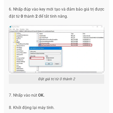
6. Nhấp đúp vào key mới tạo và đảm bảo giá trị được
đặt từ
0
thành
2
để tắt tính năng.
Đặt giá trị từ 0 thành 2
7. Nhấp vào nút
OK.
8. Khởi động lại máy tính.