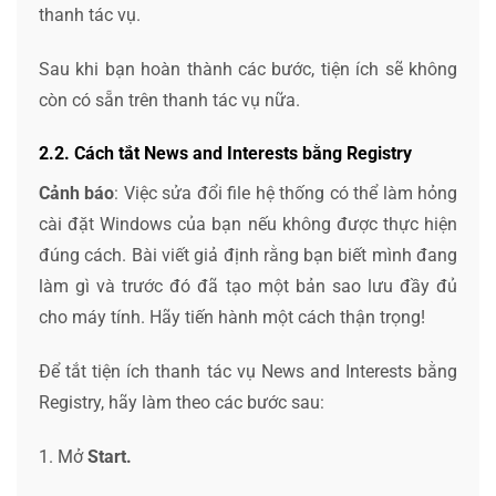
thanh tác vụ.
Sau khi bạn hoàn thành các bước, tiện ích sẽ không
còn có sẵn trên thanh tác vụ nữa.
2.2. Cách tắt News and Interests bằng Registry
Cảnh báo
: Việc sửa đổi file hệ thống có thể làm hỏng
cài đặt Windows của bạn nếu không được thực hiện
đúng cách. Bài viết giả định rằng bạn biết mình đang
làm gì và trước đó đã tạo một bản sao lưu đầy đủ
cho máy tính. Hãy tiến hành một cách thận trọng!
Để tắt tiện ích thanh tác vụ News and Interests bằng
Registry, hãy làm theo các bước sau:
1. Mở
Start.