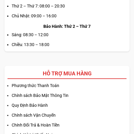
Thứ 2 – Thứ 7: 08:00 – 20:30
Chủ Nhật: 09:00 – 16:00
Bảo Hành: Thứ 2 – Thứ 7
Sáng: 08:30 – 12:00
Chiều: 13:30 – 18:00
HỖ TRỢ MUA HÀNG
Phương thức Thanh Toán
Chính sách Bảo Mật Thông Tin
Quy Định Bảo Hành
Chính sách Vận Chuyển
Chính Đổi Trả & Hoàn Tiền