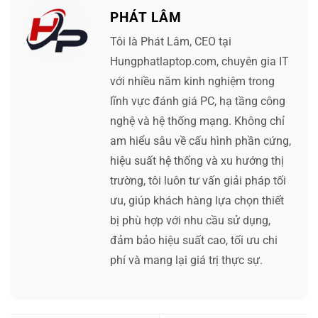
PHÁT LÂM
Tôi là Phát Lâm, CEO tại
Hungphatlaptop.com, chuyên gia IT
với nhiều năm kinh nghiệm trong
lĩnh vực đánh giá PC, hạ tầng công
nghệ và hệ thống mạng. Không chỉ
am hiểu sâu về cấu hình phần cứng,
hiệu suất hệ thống và xu hướng thị
trường, tôi luôn tư vấn giải pháp tối
ưu, giúp khách hàng lựa chọn thiết
bị phù hợp với nhu cầu sử dụng,
đảm bảo hiệu suất cao, tối ưu chi
phí và mang lại giá trị thực sự.