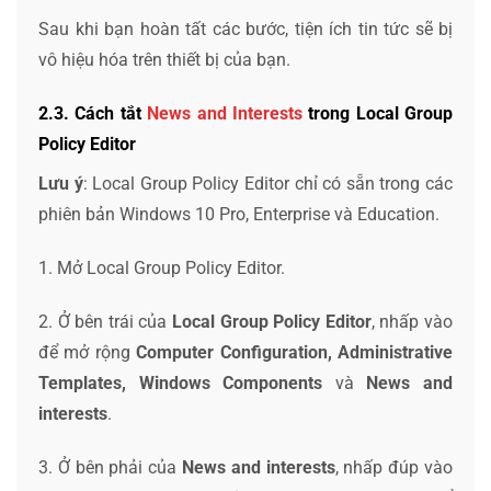
Sau khi bạn hoàn tất các bước, tiện ích tin tức sẽ bị
vô hiệu hóa trên thiết bị của bạn.
2.3. Cách tắt
News and Interests
trong Local Group
Policy Editor
Lưu ý
: Local Group Policy Editor chỉ có sẵn trong các
phiên bản Windows 10 Pro, Enterprise và Education.
1. Mở Local Group Policy Editor.
2. Ở bên trái của
Local Group Policy Editor
, nhấp vào
để mở rộng
Computer Configuration,
Administrative
Templates, Windows Components
và
News and
interests
.
3. Ở bên phải của
News and interests
, nhấp đúp vào