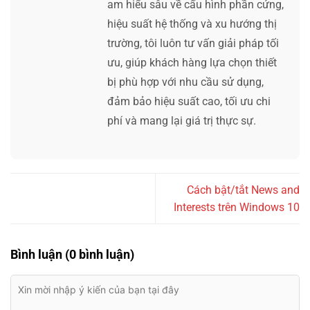
am hiểu sâu về cấu hình phần cứng,
hiệu suất hệ thống và xu hướng thị
trường, tôi luôn tư vấn giải pháp tối
ưu, giúp khách hàng lựa chọn thiết
bị phù hợp với nhu cầu sử dụng,
đảm bảo hiệu suất cao, tối ưu chi
phí và mang lại giá trị thực sự.
Cách bật/tắt News and
Interests trên Windows 10
Bình luận (0 bình luận)