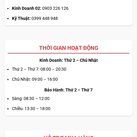
Kinh Doanh 02:
0903 226 126
Kỹ Thuật:
0399 448 948
THỜI GIAN HOẠT ĐỘNG
Kinh Doanh: Thứ 2 – Chủ Nhật
Thứ 2 – Thứ 7: 08:00 – 20:30
Chủ Nhật: 09:00 – 16:00
Bảo Hành: Thứ 2 – Thứ 7
Sáng: 08:30 – 12:00
Chiều: 13:30 – 18:00