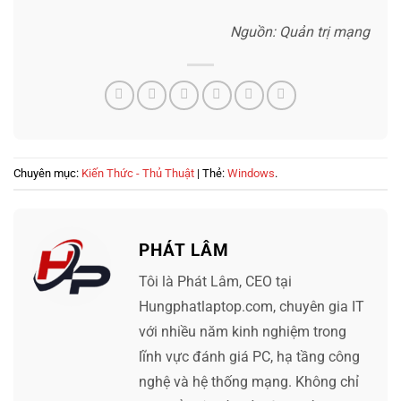
Nguồn: Quản trị mạng
Chuyên mục:
Kiến Thức - Thủ Thuật
| Thẻ:
Windows
.
PHÁT LÂM
Tôi là Phát Lâm, CEO tại
Hungphatlaptop.com, chuyên gia IT
với nhiều năm kinh nghiệm trong
lĩnh vực đánh giá PC, hạ tầng công
nghệ và hệ thống mạng. Không chỉ