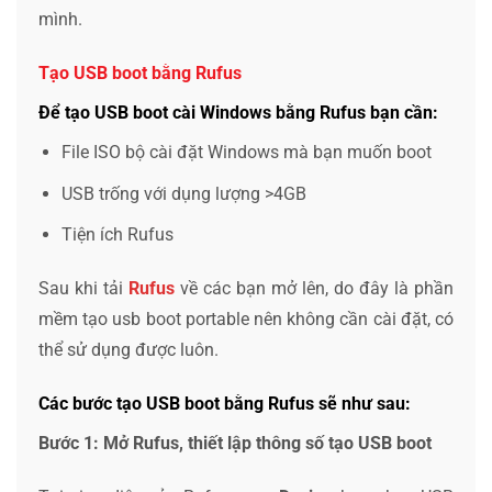
mình.
Tạo USB boot bằng Rufus
Để tạo USB boot cài Windows bằng Rufus bạn cần:
File ISO bộ cài đặt Windows mà bạn muốn boot
USB trống với dụng lượng >4GB
Tiện ích Rufus
Sau khi tải
Rufus
về các bạn mở lên, do đây là phần
mềm tạo usb boot portable nên không cần cài đặt, có
thể sử dụng được luôn.
Các bước tạo USB boot bằng Rufus sẽ như sau:
Bước 1: Mở Rufus, thiết lập thông số tạo USB boot