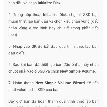
ban đầu và chọn
Initialize Disk.
4. Trong hộp thoại
Initialize Disk
, chọn ổ SSD bạn
muốn thiết lập ban đầu và chọn kiểu phân vùng (kiểu
phân vùng được trình bày chi tiết trong phần tiếp
theo).
5. Nhấp vào
OK
để bắt đầu quá trình thiết lập ban
đầu ổ đĩa.
6. Sau khi bạn đã thiết lập ban đầu ổ đĩa, hãy nhấp
chuột phải vào ổ SSD và chọn
New Simple Volume
.
7. Hoàn thành
New Simple Volume Wizard
để cấp
phát volume cho SSD của bạn.
Bây giờ, bạn đã hoàn thành quá trình thiết lập ban