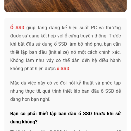
Ổ SSD
giúp tăng đáng kể hiệu suất PC và thường
được sử dụng kết hợp với ổ cứng truyền thống. Trước
khi bắt đầu sử dụng ổ SSD làm bộ nhớ phụ, bạn cần
thiết lập ban đầu (initialize) nó một cách chính xác.
Không làm như vậy có thể dẫn đến hệ điều hành
không phát hiện được
ổ SSD
.
Mặc dù việc này có vẻ đòi hỏi kỹ thuật và phức tạp
nhưng thực tế, quá trình thiết lập ban đầu ổ SSD dễ
dàng hơn bạn nghĩ.
Bạn có phải thiết lập ban đầu ổ SSD trước khi sử
dụng không?