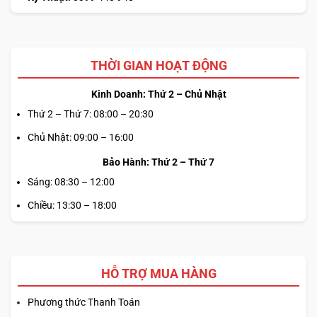
THỜI GIAN HOẠT ĐỘNG
Kinh Doanh: Thứ 2 – Chủ Nhật
Thứ 2 – Thứ 7: 08:00 – 20:30
Chủ Nhật: 09:00 – 16:00
Bảo Hành: Thứ 2 – Thứ 7
Sáng: 08:30 – 12:00
Chiều: 13:30 – 18:00
HỖ TRỢ MUA HÀNG
Phương thức Thanh Toán