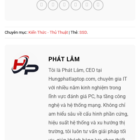
Chuyên mục:
Kiến Thức - Thủ Thuật
| Thẻ:
SSD
.
PHÁT LÂM
Tôi là Phát Lâm, CEO tại
Hungphatlaptop.com, chuyên gia IT
với nhiều năm kinh nghiệm trong
lĩnh vực đánh giá PC, hạ tầng công
nghệ và hệ thống mạng. Không chỉ
am hiểu sâu về cấu hình phần cứng,
hiệu suất hệ thống và xu hướng thị
trường, tôi luôn tư vấn giải pháp tối