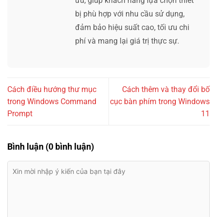
ưu, giúp khách hàng lựa chọn thiết
bị phù hợp với nhu cầu sử dụng,
đảm bảo hiệu suất cao, tối ưu chi
phí và mang lại giá trị thực sự.
Cách điều hướng thư mục
Cách thêm và thay đổi bố
trong Windows Command
cục bàn phím trong Windows
Prompt
11
Bình luận (0 bình luận)