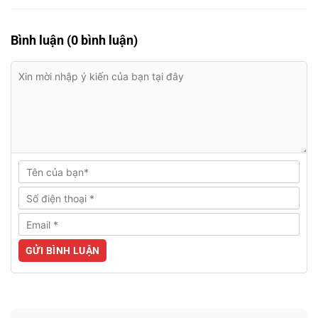
Bình luận (0 bình luận)