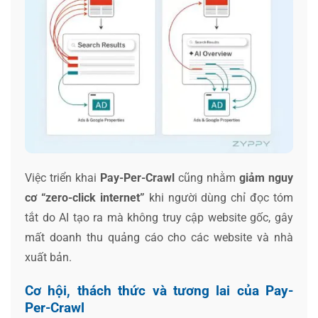
Việc triển khai
Pay-Per-Crawl
cũng nhằm
giảm nguy
cơ “zero-click internet”
khi người dùng chỉ đọc tóm
tắt do AI tạo ra mà không truy cập website gốc, gây
mất doanh thu quảng cáo cho các website và nhà
xuất bản.
Cơ hội, thách thức và tương lai của Pay-
Per-Crawl