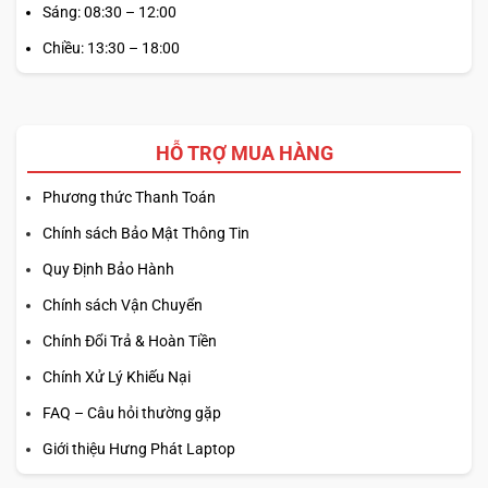
Sáng: 08:30 – 12:00
Chiều: 13:30 – 18:00
HỖ TRỢ MUA HÀNG
Phương thức Thanh Toán
Chính sách Bảo Mật Thông Tin
Quy Định Bảo Hành
Chính sách Vận Chuyển
Chính Đổi Trả & Hoàn Tiền
Chính Xử Lý Khiếu Nại
FAQ – Câu hỏi thường gặp
Giới thiệu Hưng Phát Laptop