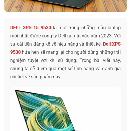
DELL XPS 15 9530
là một trong những mẫu laptop
mới nhất được công ty Dell ra mắt vào năm 2023. Với
sự cải tiến đáng kể về hiệu năng và thiết kế,
Dell XPS
9530
hứa hẹn sẽ mang lại cho người dùng những trải
nghiệm tuyệt vời khi sử dụng. Trong bài viết này,
chúng ta sẽ điểm qua một số tính năng và đánh giá
chi tiết về sản phẩm này.