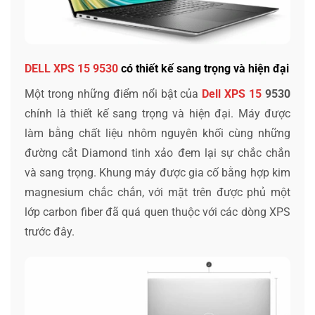
DELL XPS 15 9530
có thiết kế sang trọng và hiện đại
Một trong những điểm nổi bật của
Dell XPS 15
9530
chính là thiết kế sang trọng và hiện đại. Máy được
làm bằng chất liệu nhôm nguyên khối cùng những
đường cắt Diamond tinh xảo đem lại sự chắc chắn
và sang trọng. Khung máy được gia cố bằng hợp kim
magnesium chắc chắn, với mặt trên được phủ một
lớp carbon fiber đã quá quen thuộc với các dòng XPS
trước đây.