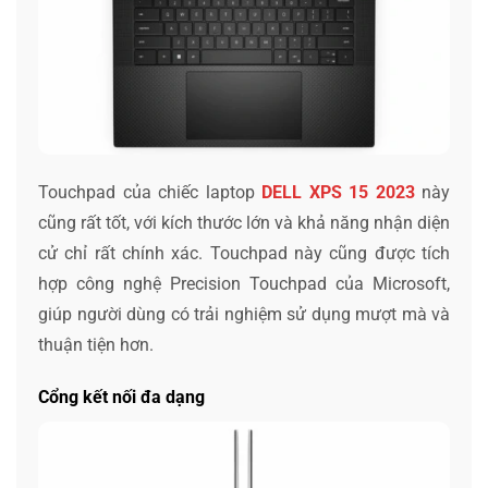
Touchpad của chiếc laptop
DELL XPS 15 2023
này
cũng rất tốt, với kích thước lớn và khả năng nhận diện
cử chỉ rất chính xác. Touchpad này cũng được tích
hợp công nghệ Precision Touchpad của Microsoft,
giúp người dùng có trải nghiệm sử dụng mượt mà và
thuận tiện hơn.
Cổng kết nối đa dạng