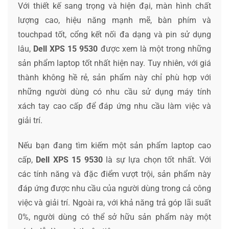
Với thiết kế sang trọng và hiện đại, màn hình chất
lượng cao, hiệu năng mạnh mẽ, bàn phím và
touchpad tốt, cổng kết nối đa dạng và pin sử dụng
lâu,
Dell XPS 15 9530
được xem là một trong những
sản phẩm laptop tốt nhất hiện nay. Tuy nhiên, với giá
thành không hề rẻ, sản phẩm này chỉ phù hợp với
những người dùng có nhu cầu sử dụng máy tính
xách tay cao cấp để đáp ứng nhu cầu làm việc và
giải trí.
Nếu bạn đang tìm kiếm một sản phẩm laptop cao
cấp,
Dell XPS 15 9530
là sự lựa chọn tốt nhất. Với
các tính năng và đặc điểm vượt trội, sản phẩm này
đáp ứng được nhu cầu của người dùng trong cả công
việc và giải trí. Ngoài ra, với khả năng trả góp lãi suất
0%, người dùng có thể sở hữu sản phẩm này một