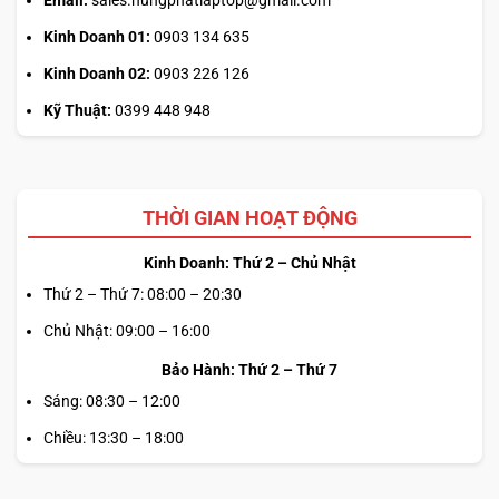
Kinh Doanh 01:
0903 134 635
Kinh Doanh 02:
0903 226 126
Kỹ Thuật:
0399 448 948
THỜI GIAN HOẠT ĐỘNG
Kinh Doanh: Thứ 2 – Chủ Nhật
Thứ 2 – Thứ 7: 08:00 – 20:30
Chủ Nhật: 09:00 – 16:00
Bảo Hành: Thứ 2 – Thứ 7
Sáng: 08:30 – 12:00
Chiều: 13:30 – 18:00