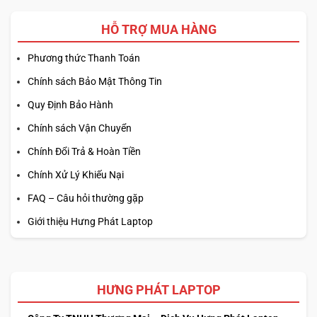
HỖ TRỢ MUA HÀNG
Phương thức Thanh Toán
Chính sách Bảo Mật Thông Tin
Quy Định Bảo Hành
Chính sách Vận Chuyển
Chính Đổi Trả & Hoàn Tiền
Chính Xử Lý Khiếu Nại
FAQ – Câu hỏi thường gặp
Giới thiệu Hưng Phát Laptop
HƯNG PHÁT LAPTOP