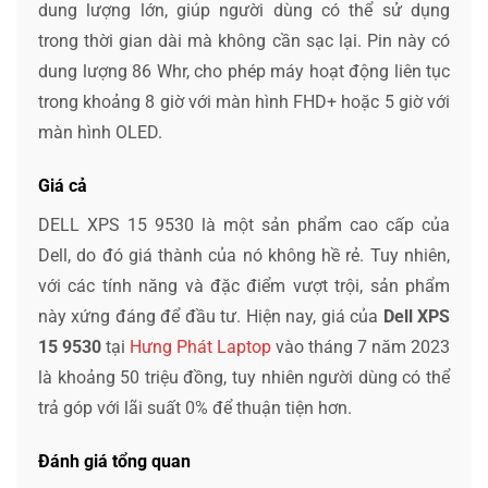
dung lượng lớn, giúp người dùng có thể sử dụng
trong thời gian dài mà không cần sạc lại. Pin này có
dung lượng 86 Whr, cho phép máy hoạt động liên tục
trong khoảng 8 giờ với màn hình FHD+ hoặc 5 giờ với
màn hình OLED.
Giá cả
DELL XPS 15 9530 là một sản phẩm cao cấp của
Dell, do đó giá thành của nó không hề rẻ. Tuy nhiên,
với các tính năng và đặc điểm vượt trội, sản phẩm
này xứng đáng để đầu tư. Hiện nay, giá của
Dell XPS
15 9530
tại
Hưng Phát Laptop
vào tháng 7 năm 2023
là khoảng 50 triệu đồng, tuy nhiên người dùng có thể
trả góp với lãi suất 0% để thuận tiện hơn.
Đánh giá tổng quan