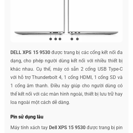
DELL XPS 15 9530
được trang bị các cổng kết nối đa
dạng, cho phép người dùng kết nối với nhiều thiết bị
khác nhau. Cụ thể, máy có sẵn 2 cổng USB Type-C
với hỗ trợ Thunderbolt 4, 1 cổng HDMI, 1 cổng SD và
1 cổng âm thanh. Điều này giúp cho người dùng có
thể kết nối với các màn hình ngoài, thiết bị lưu trữ hay
loa ngoài một cách dễ dàng.
Pin sử dụng lâu
Máy tính xách tay
Dell XPS 15 9530
được trang bị pin