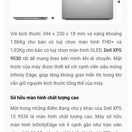
Với kích thước 344 x 230 x 18 mm và nặng khoảng
1.86Kg cho bản có tuỳ chọn màn hình FHD+ và
1,92Kg cho bản có tuỳ chọn màn hình OLED,
Dell XPS
9530
rất dễ mang theo bên mình khi di chuyển. Mặt
trước của máy được thiết kế với cạnh viền siêu mỏng
Infinity Edge, giúp tăng không gian hiển thị trong khi
vẫn giữ nguyên kích thước tổng thể của máy.
Sở hữu màn hình chất lượng cao
Một trong những điểm đáng chú ý khác của Dell XPS
15 9530 là màn hình chất lượng cao. Máy sở hữu
màn hình InfinityEdge với 4 cạnh gần như tràn viên