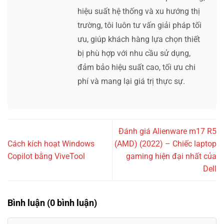
hiệu suất hệ thống và xu hướng thị
trường, tôi luôn tư vấn giải pháp tối
ưu, giúp khách hàng lựa chọn thiết
bị phù hợp với nhu cầu sử dụng,
đảm bảo hiệu suất cao, tối ưu chi
phí và mang lại giá trị thực sự.
Đánh giá Alienware m17 R5
Cách kích hoạt Windows
(AMD) (2022) – Chiếc laptop
Copilot bằng ViveTool
gaming hiện đại nhất của
Dell
Bình luận (0 bình luận)