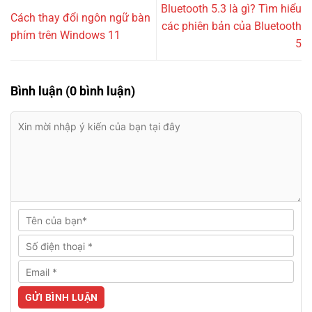
Bluetooth 5.3 là gì? Tìm hiểu
Cách thay đổi ngôn ngữ bàn
các phiên bản của Bluetooth
phím trên Windows 11
5
Bình luận (0 bình luận)