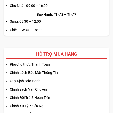
Chủ Nhật: 09:00 – 16:00
Bảo Hành: Thứ 2 – Thứ 7
Sáng: 08:30 – 12:00
Chiều: 13:30 – 18:00
HỖ TRỢ MUA HÀNG
Phương thức Thanh Toán
Chính sách Bảo Mật Thông Tin
Quy Định Bảo Hành
Chính sách Vận Chuyển
Chính Đổi Trả & Hoàn Tiền
Chính Xử Lý Khiếu Nại