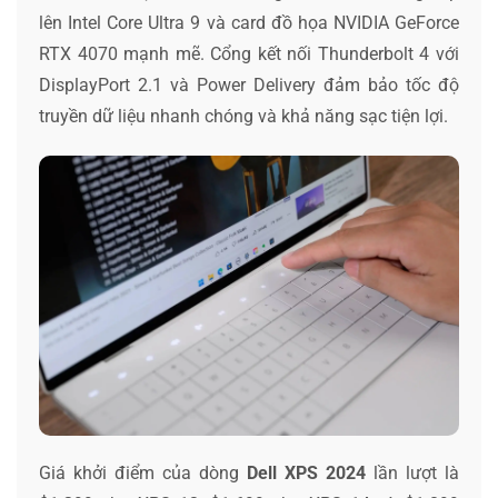
lên Intel Core Ultra 9 và card đồ họa NVIDIA GeForce
RTX 4070 mạnh mẽ. Cổng kết nối Thunderbolt 4 với
DisplayPort 2.1 và Power Delivery đảm bảo tốc độ
truyền dữ liệu nhanh chóng và khả năng sạc tiện lợi.
Giá khởi điểm của dòng
Dell XPS 2024
lần lượt là