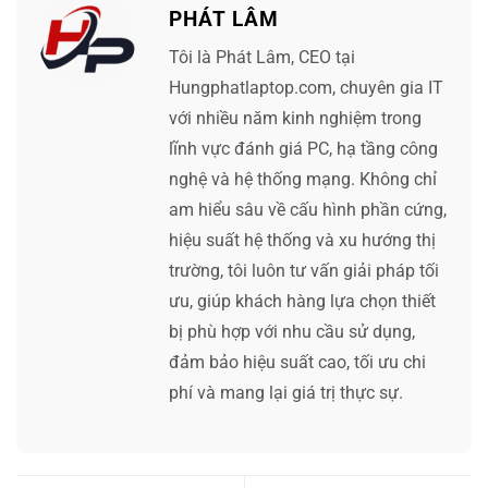
PHÁT LÂM
Tôi là Phát Lâm, CEO tại
Hungphatlaptop.com, chuyên gia IT
với nhiều năm kinh nghiệm trong
lĩnh vực đánh giá PC, hạ tầng công
nghệ và hệ thống mạng. Không chỉ
am hiểu sâu về cấu hình phần cứng,
hiệu suất hệ thống và xu hướng thị
trường, tôi luôn tư vấn giải pháp tối
ưu, giúp khách hàng lựa chọn thiết
bị phù hợp với nhu cầu sử dụng,
đảm bảo hiệu suất cao, tối ưu chi
phí và mang lại giá trị thực sự.