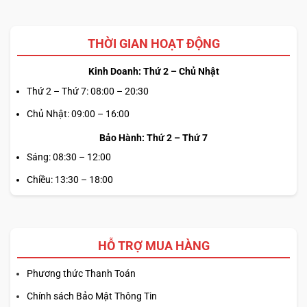
THỜI GIAN HOẠT ĐỘNG
Kinh Doanh: Thứ 2 – Chủ Nhật
Thứ 2 – Thứ 7: 08:00 – 20:30
Chủ Nhật: 09:00 – 16:00
Bảo Hành: Thứ 2 – Thứ 7
Sáng: 08:30 – 12:00
Chiều: 13:30 – 18:00
HỖ TRỢ MUA HÀNG
Phương thức Thanh Toán
Chính sách Bảo Mật Thông Tin