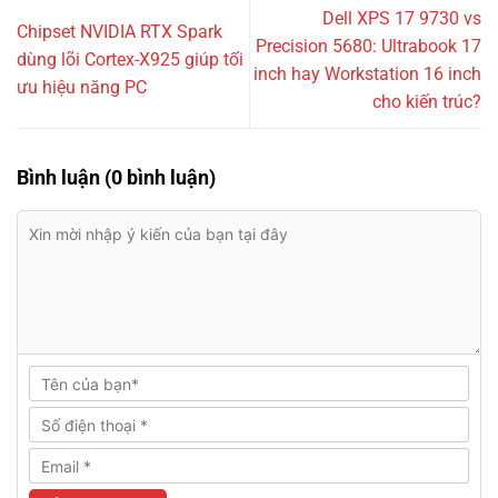
Dell XPS 17 9730 vs
Chipset NVIDIA RTX Spark
Precision 5680: Ultrabook 17
dùng lõi Cortex-X925 giúp tối
inch hay Workstation 16 inch
ưu hiệu năng PC
cho kiến trúc?
Bình luận (0 bình luận)