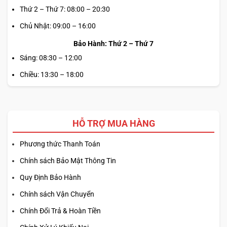
Thứ 2 – Thứ 7: 08:00 – 20:30
Chủ Nhật: 09:00 – 16:00
Bảo Hành: Thứ 2 – Thứ 7
Sáng: 08:30 – 12:00
Chiều: 13:30 – 18:00
HỖ TRỢ MUA HÀNG
Phương thức Thanh Toán
Chính sách Bảo Mật Thông Tin
Quy Định Bảo Hành
Chính sách Vận Chuyển
Chính Đổi Trả & Hoàn Tiền