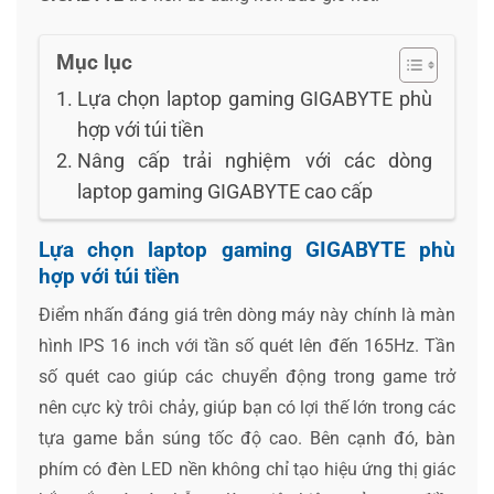
Mục lục
Lựa chọn laptop gaming GIGABYTE phù
hợp với túi tiền
Nâng cấp trải nghiệm với các dòng
laptop gaming GIGABYTE cao cấp
Lựa chọn laptop gaming GIGABYTE phù
hợp với túi tiền
Điểm nhấn đáng giá trên dòng máy này chính là màn
hình IPS 16 inch với tần số quét lên đến 165Hz. Tần
số quét cao giúp các chuyển động trong game trở
nên cực kỳ trôi chảy, giúp bạn có lợi thế lớn trong các
tựa game bắn súng tốc độ cao. Bên cạnh đó, bàn
phím có đèn LED nền không chỉ tạo hiệu ứng thị giác