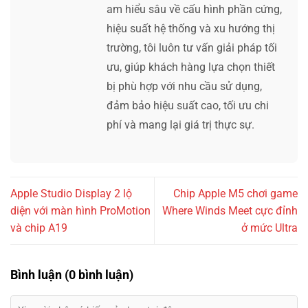
am hiểu sâu về cấu hình phần cứng,
hiệu suất hệ thống và xu hướng thị
trường, tôi luôn tư vấn giải pháp tối
ưu, giúp khách hàng lựa chọn thiết
bị phù hợp với nhu cầu sử dụng,
đảm bảo hiệu suất cao, tối ưu chi
phí và mang lại giá trị thực sự.
Apple Studio Display 2 lộ
Chip Apple M5 chơi game
diện với màn hình ProMotion
Where Winds Meet cực đỉnh
và chip A19
ở mức Ultra
Bình luận (0 bình luận)