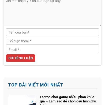
TOP BÀI VIẾT MỚI NHẤT
Laptop chơi game nhiều phân khúc
giá – Làm sao để chọn cấu hình phù