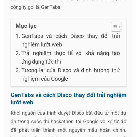
công ty gọi là GenTabs.
Mục lục
GenTabs và cách Disco thay đổi trải
nghiệm lướt web
Trải nghiệm thực tế với khả năng tạo
ứng dụng tức thì
Tương lai của Disco và định hướng thử
nghiệm của Google
GenTabs và cách Disco thay đổi trải nghiệm
lướt web
Khởi nguồn của trình duyệt Disco bắt đầu từ một dự
án trong cuộc thi hackathon tại Google và kể từ đó
đã phát triển thành một nguyên mẫu hoàn chỉnh.