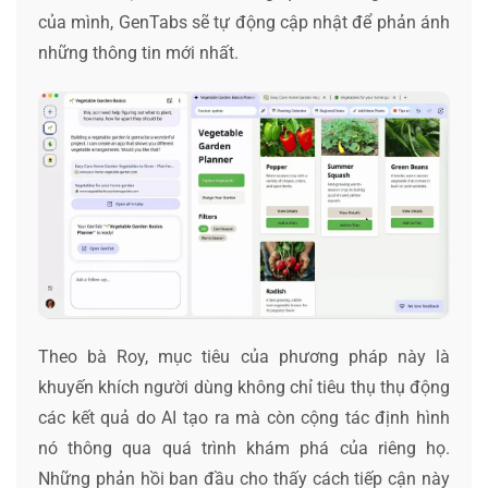
của mình, GenTabs sẽ tự động cập nhật để phản ánh
những thông tin mới nhất.
Theo bà Roy, mục tiêu của phương pháp này là
khuyến khích người dùng không chỉ tiêu thụ thụ động
các kết quả do AI tạo ra mà còn cộng tác định hình
nó thông qua quá trình khám phá của riêng họ.
Những phản hồi ban đầu cho thấy cách tiếp cận này