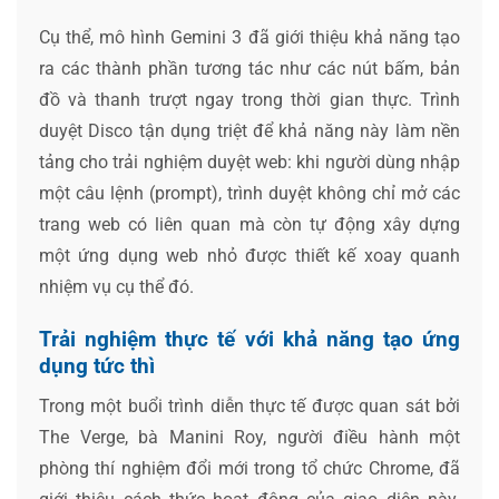
Cụ thể, mô hình Gemini 3 đã giới thiệu khả năng tạo
ra các thành phần tương tác như các nút bấm, bản
đồ và thanh trượt ngay trong thời gian thực. Trình
duyệt Disco tận dụng triệt để khả năng này làm nền
tảng cho trải nghiệm duyệt web: khi người dùng nhập
một câu lệnh (prompt), trình duyệt không chỉ mở các
trang web có liên quan mà còn tự động xây dựng
một ứng dụng web nhỏ được thiết kế xoay quanh
nhiệm vụ cụ thể đó.
Trải nghiệm thực tế với khả năng tạo ứng
dụng tức thì
Trong một buổi trình diễn thực tế được quan sát bởi
The Verge, bà Manini Roy, người điều hành một
phòng thí nghiệm đổi mới trong tổ chức Chrome, đã