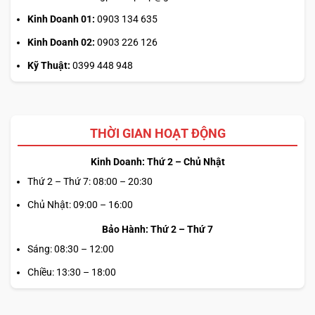
Kinh Doanh 01:
0903 134 635
Kinh Doanh 02:
0903 226 126
Kỹ Thuật:
0399 448 948
THỜI GIAN HOẠT ĐỘNG
Kinh Doanh: Thứ 2 – Chủ Nhật
Thứ 2 – Thứ 7: 08:00 – 20:30
Chủ Nhật: 09:00 – 16:00
Bảo Hành: Thứ 2 – Thứ 7
Sáng: 08:30 – 12:00
Chiều: 13:30 – 18:00