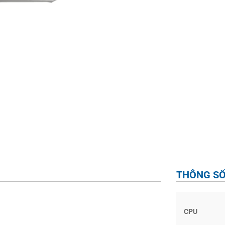
THÔNG SỐ
CPU