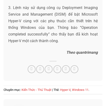
3. Lệnh này sử dụng công cụ Deployment Imaging
Service and Management (DISM) để bật Microsoft
Hyper-V cùng với các phụ thuộc cần thiết trên hệ
thống Windows của bạn. Thông báo “Operation
completed successfully” cho thấy bạn đã kích hoạt
Hyper-V một cách thành công.
Theo quantrimang
Chuyên mục:
Kiến Thức - Thủ Thuật
| Thẻ:
Hyper-V
,
Windows 11
.