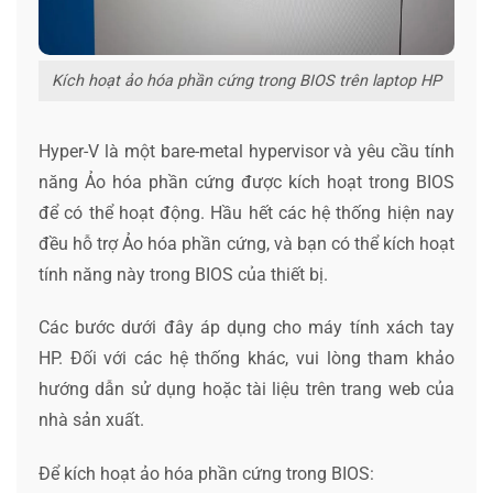
Kích hoạt ảo hóa phần cứng trong BIOS trên laptop HP
Hyper-V là một bare-metal hypervisor và yêu cầu tính
năng Ảo hóa phần cứng được kích hoạt trong BIOS
để có thể hoạt động. Hầu hết các hệ thống hiện nay
đều hỗ trợ Ảo hóa phần cứng, và bạn có thể kích hoạt
tính năng này trong BIOS của thiết bị.
Các bước dưới đây áp dụng cho máy tính xách tay
HP. Đối với các hệ thống khác, vui lòng tham khảo
hướng dẫn sử dụng hoặc tài liệu trên trang web của
nhà sản xuất.
Để kích hoạt ảo hóa phần cứng trong BIOS: