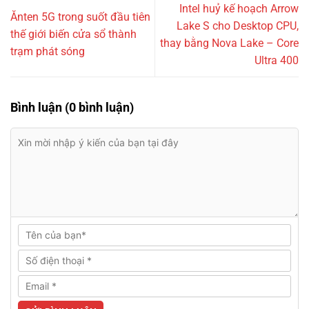
Intel huỷ kế hoạch Arrow
Ănten 5G trong suốt đầu tiên
Lake S cho Desktop CPU,
thế giới biến cửa sổ thành
thay bằng Nova Lake – Core
trạm phát sóng
Ultra 400
Bình luận (0 bình luận)