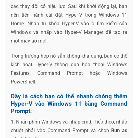
các thay đổi có hiệu lực. Sau khi khởi động lại, bạn
nên tiến hành cài đặt Hyper-V trong Windows 11
Home. Nhập từ khóa Hyper-V vào ô tìm kiếm của
Windows và nhấp vào Hyper-V Manager để tạo ra
một máy ảo mới.
Trong trường hợp nó vẫn không khả dụng, bạn có thể
kích hoạt Hyper-V thông qua hộp thoại Windows
Features, Command Prompt hoặc Windows
PowerShell.
Đây là cách bạn có thể nhanh chóng thêm
Hyper-V vào Windows 11 bằng Command
Prompt:
1. Nhấn phím Windows và nhập cmd. Tiếp theo, nhấp
chuột phải vào Command Prompt và chọn
Run as