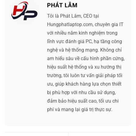
PHÁT LÂM
Tôi là Phát Lâm, CEO tại
Hungphatlaptop.com, chuyên gia IT
với nhiều năm kinh nghiệm trong
lĩnh vực đánh giá PC, hạ tầng công
nghệ và hệ thống mạng. Không chỉ
am hiểu sâu về cấu hình phần cứng,
hiệu suất hệ thống và xu hướng thị
trường, tôi luôn tư vấn giải pháp tối
ưu, giúp khách hàng lựa chọn thiết
bị phù hợp với nhu cầu sử dụng,
đảm bảo hiệu suất cao, tối ưu chi
phí và mang lại giá trị thực sự.