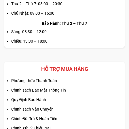
Thứ 2 – Thứ 7: 08:00 – 20:30
Chủ Nhật: 09:00 – 16:00
Bảo Hành: Thứ 2 – Thứ 7
Sáng: 08:30 – 12:00
Chiều: 13:30 – 18:00
HỖ TRỢ MUA HÀNG
Phương thức Thanh Toán
Chính sách Bảo Mật Thông Tin
Quy Định Bảo Hành
Chính sách Vận Chuyển
Chính Đổi Trả & Hoàn Tiền
Chính Xử Lý Khiếu Nại