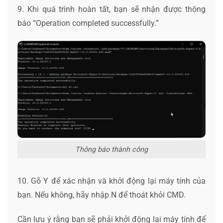
9. Khi quá trình hoàn tất, bạn sẽ nhận được thông
báo “Operation completed successfully.”
Thông báo thành công
10. Gõ Y để xác nhận và khởi động lại máy tính của
bạn. Nếu không, hãy nhập N để thoát khỏi CMD.
Cần lưu ý rằng bạn sẽ phải khởi động lại máy tính để