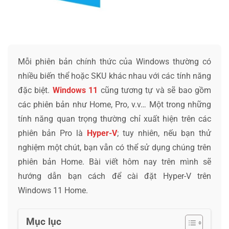
Mỗi phiên bản chính thức của Windows thường có
nhiều biến thể hoặc SKU khác nhau với các tính năng
đặc biệt.
Windows 11
cũng tương tự và sẽ bao gồm
các phiên bản như Home, Pro, v.v… Một trong những
tính năng quan trọng thường chỉ xuất hiện trên các
phiên bản Pro là
Hyper-V
; tuy nhiên, nếu bạn thử
nghiệm một chút, bạn vẫn có thể sử dụng chúng trên
phiên bản Home. Bài viết hôm nay trên mình sẽ
hướng dẫn bạn cách để cài đặt Hyper-V trên
Windows 11 Home.
Mục lục