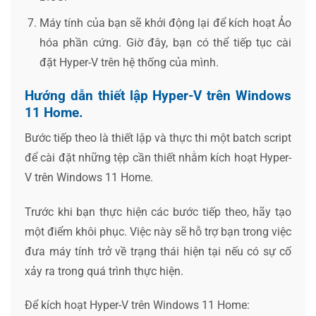
Máy tính của bạn sẽ khởi động lại để kích hoạt Ảo
hóa phần cứng. Giờ đây, bạn có thể tiếp tục cài
đặt Hyper-V trên hệ thống của mình.
Hướng dẫn thiết lập Hyper-V trên Windows
11 Home.
Bước tiếp theo là thiết lập và thực thi một batch script
để cài đặt những tệp cần thiết nhằm kích hoạt Hyper-
V trên Windows 11 Home.
Trước khi bạn thực hiện các bước tiếp theo, hãy tạo
một điểm khôi phục. Việc này sẽ hỗ trợ bạn trong việc
đưa máy tính trở về trạng thái hiện tại nếu có sự cố
xảy ra trong quá trình thực hiện.
Để kích hoạt Hyper-V trên Windows 11 Home: