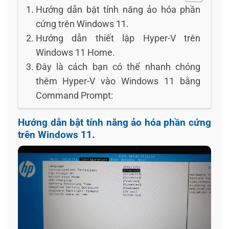
Hướng dẫn bật tính năng ảo hóa phần
cứng trên Windows 11.
Hướng dẫn thiết lập Hyper-V trên
Windows 11 Home.
Đây là cách bạn có thể nhanh chóng
thêm Hyper-V vào Windows 11 bằng
Command Prompt:
Hướng dẫn bật tính năng ảo hóa phần cứng
trên Windows 11.