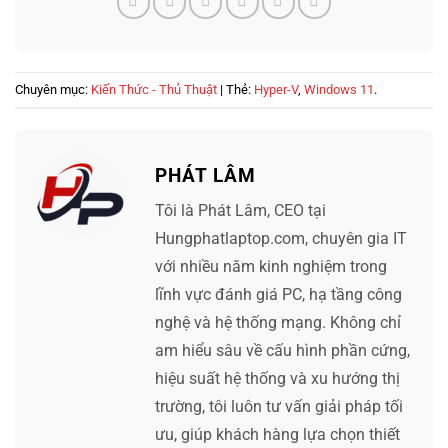
Chuyên mục:
Kiến Thức - Thủ Thuật
| Thẻ:
Hyper-V
,
Windows 11
.
PHÁT LÂM
Tôi là Phát Lâm, CEO tại
Hungphatlaptop.com, chuyên gia IT
với nhiều năm kinh nghiệm trong
lĩnh vực đánh giá PC, hạ tầng công
nghệ và hệ thống mạng. Không chỉ
am hiểu sâu về cấu hình phần cứng,
hiệu suất hệ thống và xu hướng thị
trường, tôi luôn tư vấn giải pháp tối
ưu, giúp khách hàng lựa chọn thiết