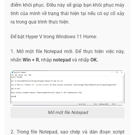
điểm khôi phục. Điều này sẽ giúp bạn khôi phục máy
tính của mình về trạng thái hiện tại nếu có sự cố xảy
ra trong quá trình thực hiện.
Để bật Hyper V trong Windows 11 Home:
1. Mở một file Notepad mới. Để thực hiện việc này,
nhấn
Win + R
, nhập
notepad
và nhấp
OK.
Mở một file Notepad
2. Trong file Notepad, sao chép và dán đoạn script