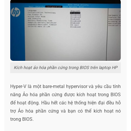
Kích hoạt ảo hóa phần cứng trong BIOS trên laptop HP
Hyper-V là một bare-metal hypervisor và yêu cầu tính
năng Ảo hóa phần cứng được kích hoạt trong BIOS
để hoạt động. Hầu hết các hệ thống hiện đại đều hỗ
trợ Ảo hóa phần cứng và bạn có thể kích hoạt nó
trong BIOS.