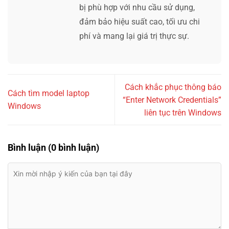
bị phù hợp với nhu cầu sử dụng,
đảm bảo hiệu suất cao, tối ưu chi
phí và mang lại giá trị thực sự.
Cách khắc phục thông báo
Cách tìm model laptop
“Enter Network Credentials”
Windows
liên tục trên Windows
Bình luận (0 bình luận)