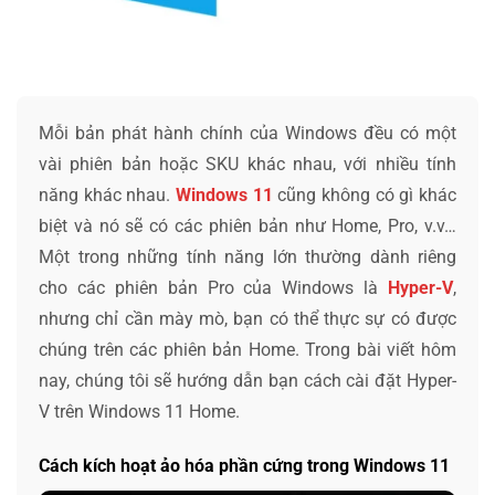
Mỗi bản phát hành chính của Windows đều có một
vài phiên bản hoặc SKU khác nhau, với nhiều tính
năng khác nhau.
Windows 11
cũng không có gì khác
biệt và nó sẽ có các phiên bản như Home, Pro, v.v…
Một trong những tính năng lớn thường dành riêng
cho các phiên bản Pro của Windows là
Hyper-V
,
nhưng chỉ cần mày mò, bạn có thể thực sự có được
chúng trên các phiên bản Home. Trong bài viết hôm
nay, chúng tôi sẽ hướng dẫn bạn cách cài đặt Hyper-
V trên Windows 11 Home.
Cách kích hoạt ảo hóa phần cứng trong Windows 11