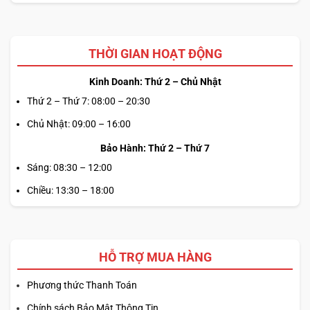
THỜI GIAN HOẠT ĐỘNG
Kinh Doanh: Thứ 2 – Chủ Nhật
Thứ 2 – Thứ 7: 08:00 – 20:30
Chủ Nhật: 09:00 – 16:00
Bảo Hành: Thứ 2 – Thứ 7
Sáng: 08:30 – 12:00
Chiều: 13:30 – 18:00
HỖ TRỢ MUA HÀNG
Phương thức Thanh Toán
Chính sách Bảo Mật Thông Tin