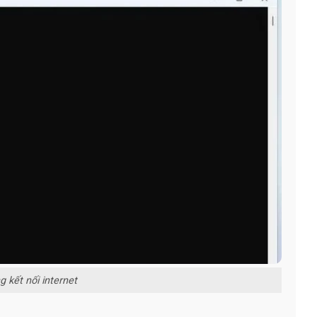
 kết nối internet