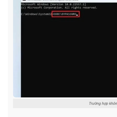
Trường hợp không