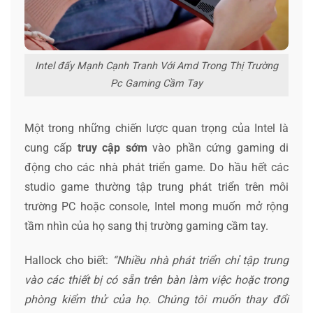
Intel đẩy Mạnh Cạnh Tranh Với Amd Trong Thị Trường
Pc Gaming Cầm Tay
Một trong những chiến lược quan trọng của Intel là
cung cấp
truy cập sớm
vào phần cứng gaming di
động cho các nhà phát triển game. Do hầu hết các
studio game thường tập trung phát triển trên môi
trường PC hoặc console, Intel mong muốn mở rộng
tầm nhìn của họ sang thị trường gaming cầm tay.
Hallock cho biết:
“Nhiều nhà phát triển chỉ tập trung
vào các thiết bị có sẵn trên bàn làm việc hoặc trong
phòng kiểm thử của họ. Chúng tôi muốn thay đổi