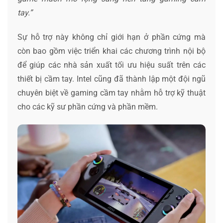
tay.”
Sự hỗ trợ này không chỉ giới hạn ở phần cứng mà
còn bao gồm việc triển khai các chương trình nội bộ
để giúp các nhà sản xuất tối ưu hiệu suất trên các
thiết bị cầm tay. Intel cũng đã thành lập một đội ngũ
chuyên biệt về gaming cầm tay nhằm hỗ trợ kỹ thuật
cho các kỹ sư phần cứng và phần mềm.