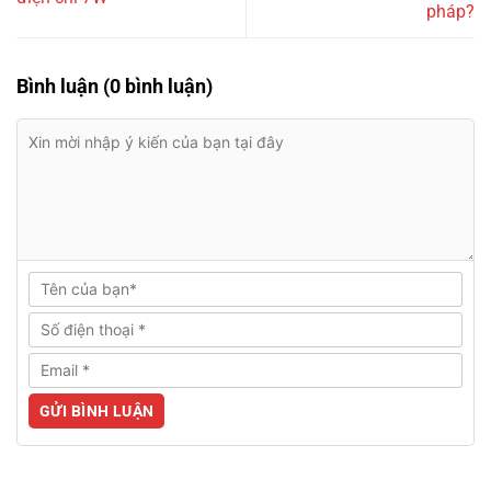
pháp?
Bình luận (0 bình luận)