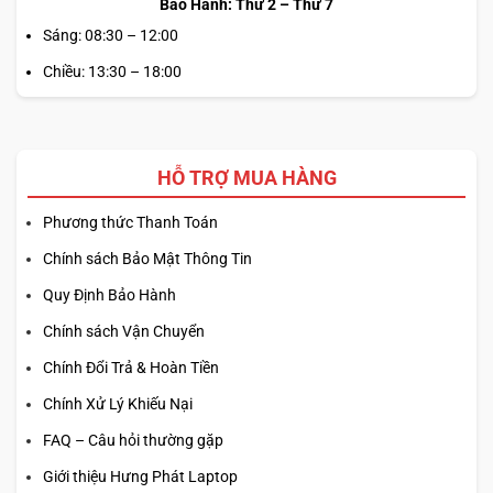
Bảo Hành: Thứ 2 – Thứ 7
Sáng: 08:30 – 12:00
Chiều: 13:30 – 18:00
HỖ TRỢ MUA HÀNG
Phương thức Thanh Toán
Chính sách Bảo Mật Thông Tin
Quy Định Bảo Hành
Chính sách Vận Chuyển
Chính Đổi Trả & Hoàn Tiền
Chính Xử Lý Khiếu Nại
FAQ – Câu hỏi thường gặp
Giới thiệu Hưng Phát Laptop