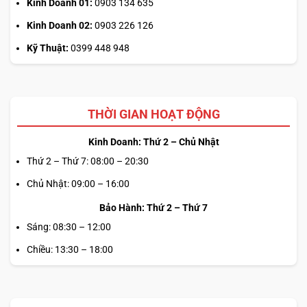
Kinh Doanh 01:
0903 134 635
Kinh Doanh 02:
0903 226 126
Kỹ Thuật:
0399 448 948
THỜI GIAN HOẠT ĐỘNG
Kinh Doanh: Thứ 2 – Chủ Nhật
Thứ 2 – Thứ 7: 08:00 – 20:30
Chủ Nhật: 09:00 – 16:00
Bảo Hành: Thứ 2 – Thứ 7
Sáng: 08:30 – 12:00
Chiều: 13:30 – 18:00