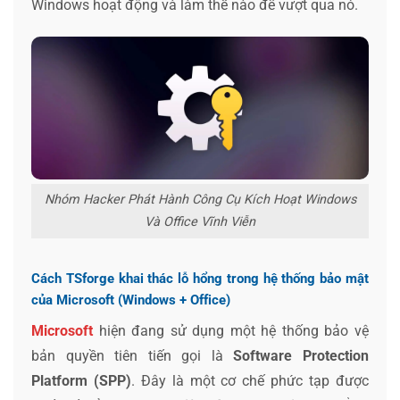
Windows hoạt động và làm thế nào để vượt qua nó.
Nhóm Hacker Phát Hành Công Cụ Kích Hoạt Windows
Và Office Vĩnh Viễn
Cách TSforge khai thác lỗ hổng trong hệ thống bảo mật
của Microsoft (Windows + Office)
Microsoft
hiện đang sử dụng một hệ thống bảo vệ
bản quyền tiên tiến gọi là
Software Protection
Platform (SPP)
. Đây là một cơ chế phức tạp được