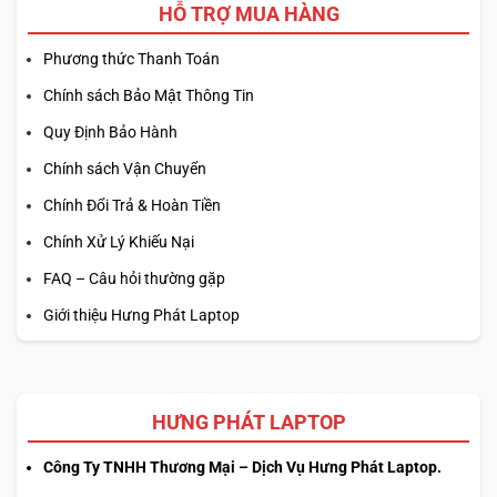
HỖ TRỢ MUA HÀNG
Phương thức Thanh Toán
Chính sách Bảo Mật Thông Tin
Quy Định Bảo Hành
Chính sách Vận Chuyển
Chính Đổi Trả & Hoàn Tiền
Chính Xử Lý Khiếu Nại
FAQ – Câu hỏi thường gặp
Giới thiệu Hưng Phát Laptop
HƯNG PHÁT LAPTOP
Công Ty TNHH Thương Mại – Dịch Vụ Hưng Phát Laptop.