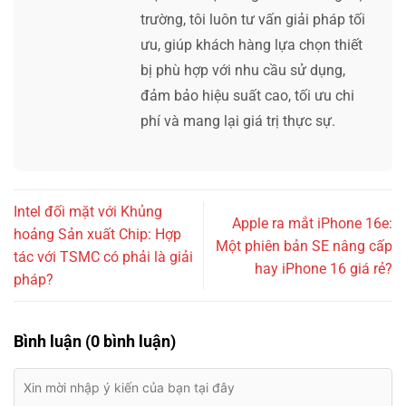
trường, tôi luôn tư vấn giải pháp tối
ưu, giúp khách hàng lựa chọn thiết
bị phù hợp với nhu cầu sử dụng,
đảm bảo hiệu suất cao, tối ưu chi
phí và mang lại giá trị thực sự.
Intel đối mặt với Khủng
Apple ra mắt iPhone 16e:
hoảng Sản xuất Chip: Hợp
Một phiên bản SE nâng cấp
tác với TSMC có phải là giải
hay iPhone 16 giá rẻ?
pháp?
Bình luận (0 bình luận)