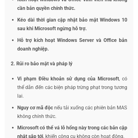
cần bản quyền chính thức.
Kéo dài thời gian cập nhật bảo mật Windows 10
sau khi Microsoft ngừng hỗ trợ.
Hỗ trợ kích hoạt Windows Server và Office bản
doanh nghiệp.
2. Rủi ro bảo mật và pháp lý
Vi phạm Điều khoản sử dụng của Microsoft
, có
thể dẫn đến các biện pháp trừng phạt trong tương
lai.
Nguy cơ mã độc
nếu tải xuống các phiên bản MAS
không chính thức.
Microsoft có thể vá lỗ hổng này trong các bản cập
nhật sắp tới
, khiến công cụ không còn hoạt động.