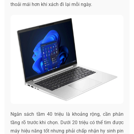
thoải mái hơn khi xách đi lại mỗi ngày.
Ngân sách tầm 40 triệu là khoảng rộng, cần phân
tầng rõ trước khi chọn. Dưới 20 triệu có thể tìm được
máy hiệu năng tốt nhưng phải chấp nhận hy sinh pin