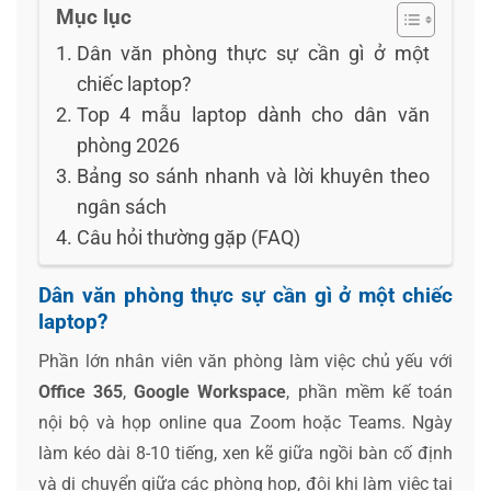
Mục lục
Dân văn phòng thực sự cần gì ở một
chiếc laptop?
Top 4 mẫu laptop dành cho dân văn
phòng 2026
Bảng so sánh nhanh và lời khuyên theo
ngân sách
Câu hỏi thường gặp (FAQ)
Dân văn phòng thực sự cần gì ở một chiếc
laptop?
Phần lớn nhân viên văn phòng làm việc chủ yếu với
Office 365
,
Google Workspace
, phần mềm kế toán
nội bộ và họp online qua Zoom hoặc Teams. Ngày
làm kéo dài 8-10 tiếng, xen kẽ giữa ngồi bàn cố định
và di chuyển giữa các phòng họp, đôi khi làm việc tại