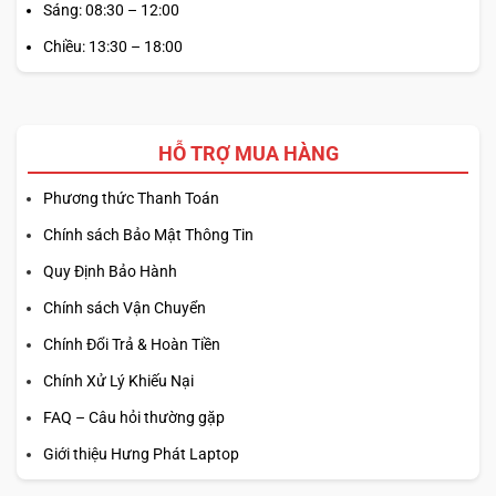
Sáng: 08:30 – 12:00
Chiều: 13:30 – 18:00
HỖ TRỢ MUA HÀNG
Phương thức Thanh Toán
Chính sách Bảo Mật Thông Tin
Quy Định Bảo Hành
Chính sách Vận Chuyển
Chính Đổi Trả & Hoàn Tiền
Chính Xử Lý Khiếu Nại
FAQ – Câu hỏi thường gặp
Giới thiệu Hưng Phát Laptop