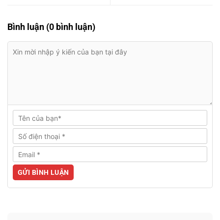
Bình luận (0 bình luận)