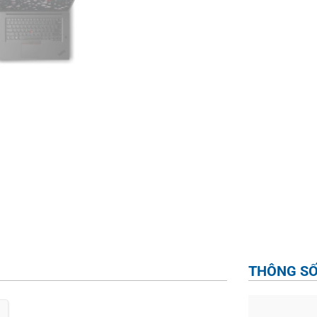
THÔNG SỐ