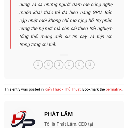
dung và cả những người đam mê công nghệ
muốn khai thác tối đa hiệu năng GPU. Bản
cập nhật mới không chỉ mở rộng hỗ trợ phần
cứng thế hệ mới mà còn cải thiện trải nghiệm
tổng thể, mang đến sự tin cậy và tiện ích
trong từng chi tiết.
This entry was posted in
Kiến Thức - Thủ Thuật
. Bookmark the
permalink
.
PHÁT LÂM
Tôi là Phát Lâm, CEO tại