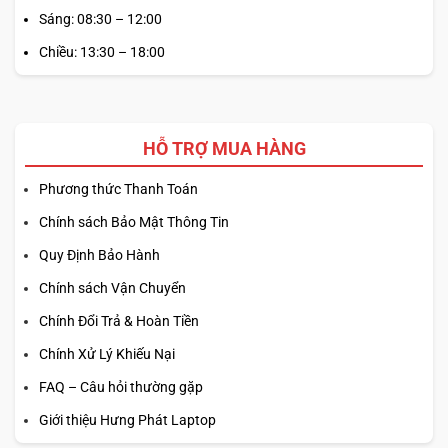
Sáng: 08:30 – 12:00
Chiều: 13:30 – 18:00
HỖ TRỢ MUA HÀNG
Phương thức Thanh Toán
Chính sách Bảo Mật Thông Tin
Quy Định Bảo Hành
Chính sách Vận Chuyển
Chính Đổi Trả & Hoàn Tiền
Chính Xử Lý Khiếu Nại
FAQ – Câu hỏi thường gặp
Giới thiệu Hưng Phát Laptop