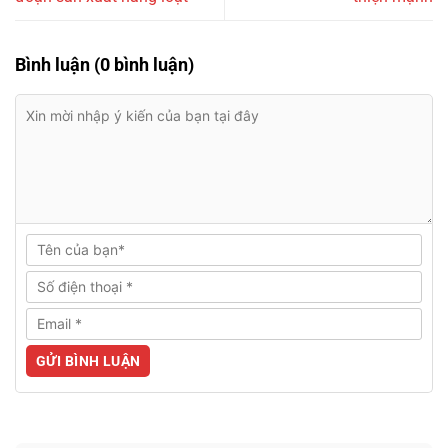
Bình luận (0 bình luận)