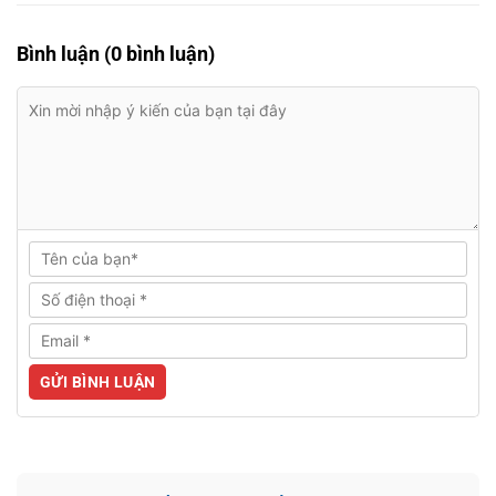
Bình luận (0 bình luận)