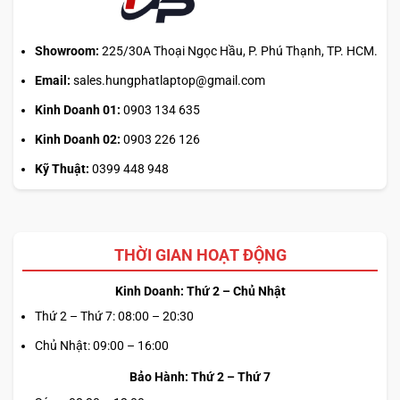
Showroom:
225/30A Thoại Ngọc Hầu, P. Phú Thạnh, TP. HCM.
Email:
sales.hungphatlaptop@gmail.com
Kinh Doanh 01:
0903 134 635
Kinh Doanh 02:
0903 226 126
Kỹ Thuật:
0399 448 948
THỜI GIAN HOẠT ĐỘNG
Kinh Doanh: Thứ 2 – Chủ Nhật
Thứ 2 – Thứ 7: 08:00 – 20:30
Chủ Nhật: 09:00 – 16:00
Bảo Hành: Thứ 2 – Thứ 7