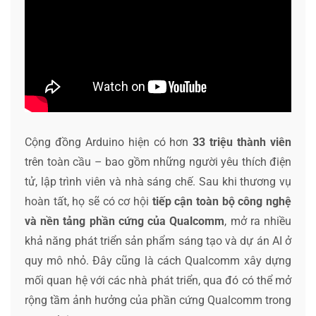
Cộng đồng Arduino hiện có hơn
33 triệu thành viên
trên toàn cầu – bao gồm những người yêu thích điện
tử, lập trình viên và nhà sáng chế. Sau khi thương vụ
hoàn tất, họ sẽ có cơ hội
tiếp cận toàn bộ công nghệ
và nền tảng phần cứng của Qualcomm
, mở ra nhiều
khả năng phát triển sản phẩm sáng tạo và dự án AI ở
quy mô nhỏ. Đây cũng là cách Qualcomm xây dựng
mối quan hệ với các nhà phát triển, qua đó có thể mở
rộng tầm ảnh hưởng của phần cứng Qualcomm trong