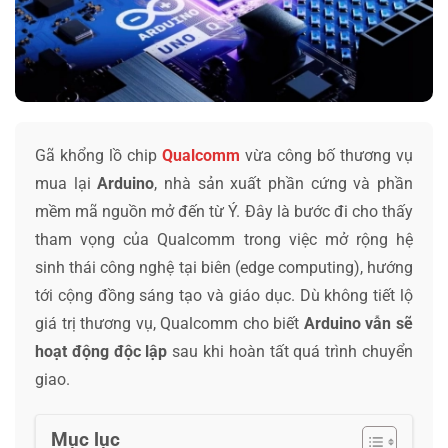
Gã khổng lồ chip
Qualcomm
vừa công bố thương vụ
mua lại
Arduino
, nhà sản xuất phần cứng và phần
mềm mã nguồn mở đến từ Ý. Đây là bước đi cho thấy
tham vọng của Qualcomm trong việc mở rộng hệ
sinh thái công nghệ tại biên (edge computing), hướng
tới cộng đồng sáng tạo và giáo dục. Dù không tiết lộ
giá trị thương vụ, Qualcomm cho biết
Arduino vẫn sẽ
hoạt động độc lập
sau khi hoàn tất quá trình chuyển
giao.
Mục lục