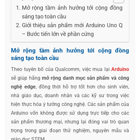
Mở rộng tầm ảnh hưởng tới cộng đồng
sáng tạo toàn cầu
Giới thiệu sản phẩm mới Arduino Uno Q
– Bước tiến lớn về phần cứng
Mở rộng tầm ảnh hưởng tới cộng đồng
sáng tạo toàn cầu
Theo tuyên bố của Qualcomm, việc mua lại
Arduino
sẽ giúp hãng
mở rộng danh mục sản phẩm và công
nghệ edge
, đồng thời hỗ trợ tốt hơn cho sinh viên,
nhà giáo dục, doanh nhân và các kỹ sư trong việc
hiện thực hóa ý tưởng công nghệ. Các sản phẩm của
Arduino vốn không được sử dụng trực tiếp cho các
sản phẩm thương mại, nhưng lại đóng vai trò quan
trọng trong giai đoạn thử nghiệm, nguyên mẫu và
giáo dục STEM.