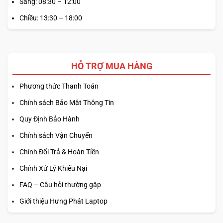
Sáng: 08:30 – 12:00
Chiều: 13:30 – 18:00
HỖ TRỢ MUA HÀNG
Phương thức Thanh Toán
Chính sách Bảo Mật Thông Tin
Quy Định Bảo Hành
Chính sách Vận Chuyển
Chính Đổi Trả & Hoàn Tiền
Chính Xử Lý Khiếu Nại
FAQ – Câu hỏi thường gặp
Giới thiệu Hưng Phát Laptop