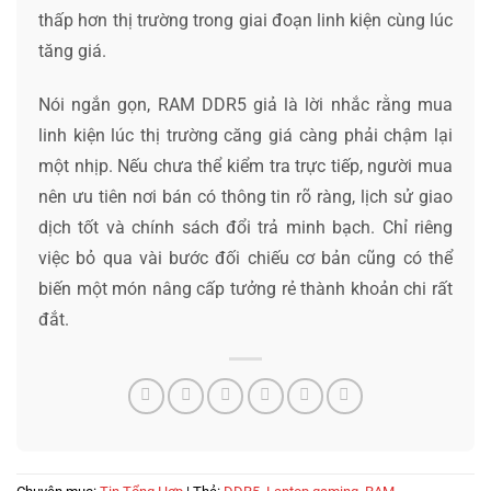
thấp hơn thị trường trong giai đoạn linh kiện cùng lúc
tăng giá.
Nói ngắn gọn, RAM DDR5 giả là lời nhắc rằng mua
linh kiện lúc thị trường căng giá càng phải chậm lại
một nhịp. Nếu chưa thể kiểm tra trực tiếp, người mua
nên ưu tiên nơi bán có thông tin rõ ràng, lịch sử giao
dịch tốt và chính sách đổi trả minh bạch. Chỉ riêng
việc bỏ qua vài bước đối chiếu cơ bản cũng có thể
biến một món nâng cấp tưởng rẻ thành khoản chi rất
đắt.