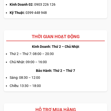
Kinh Doanh 02:
0903 226 126
Kỹ Thuật:
0399 448 948
THỜI GIAN HOẠT ĐỘNG
Kinh Doanh: Thứ 2 – Chủ Nhật
Thứ 2 – Thứ 7: 08:00 – 20:30
Chủ Nhật: 09:00 – 16:00
Bảo Hành: Thứ 2 – Thứ 7
Sáng: 08:30 – 12:00
Chiều: 13:30 – 18:00
HỖ TRỢ MUA HÀNG