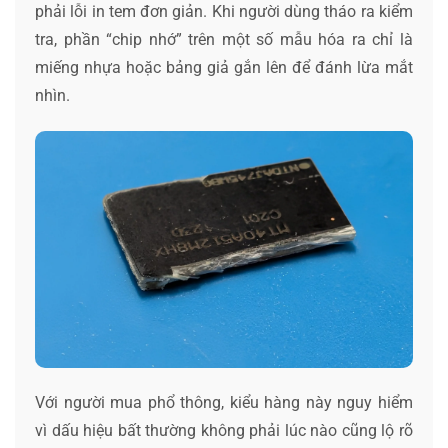
phải lỗi in tem đơn giản. Khi người dùng tháo ra kiểm
tra, phần “chip nhớ” trên một số mẫu hóa ra chỉ là
miếng nhựa hoặc bảng giả gắn lên để đánh lừa mắt
nhìn.
Với người mua phổ thông, kiểu hàng này nguy hiểm
vì dấu hiệu bất thường không phải lúc nào cũng lộ rõ