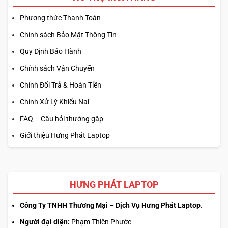
Phương thức Thanh Toán
Chính sách Bảo Mật Thông Tin
Quy Định Bảo Hành
Chính sách Vận Chuyển
Chính Đổi Trả & Hoàn Tiền
Chính Xử Lý Khiếu Nại
FAQ – Câu hỏi thường gặp
Giới thiệu Hưng Phát Laptop
HƯNG PHÁT LAPTOP
Công Ty TNHH Thương Mại – Dịch Vụ Hưng Phát Laptop.
Người đại diện:
Phạm Thiên Phước