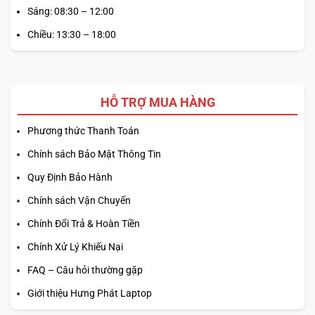
Sáng: 08:30 – 12:00
Chiều: 13:30 – 18:00
HỖ TRỢ MUA HÀNG
Phương thức Thanh Toán
Chính sách Bảo Mật Thông Tin
Quy Định Bảo Hành
Chính sách Vận Chuyển
Chính Đổi Trả & Hoàn Tiền
Chính Xử Lý Khiếu Nại
FAQ – Câu hỏi thường gặp
Giới thiệu Hưng Phát Laptop