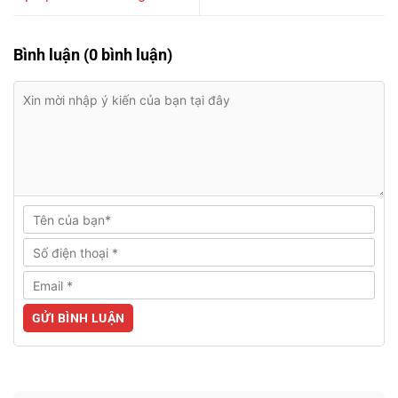
Bình luận (0 bình luận)