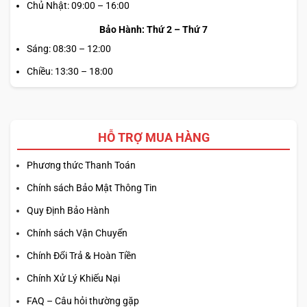
Chủ Nhật: 09:00 – 16:00
Bảo Hành: Thứ 2 – Thứ 7
Sáng: 08:30 – 12:00
Chiều: 13:30 – 18:00
HỖ TRỢ MUA HÀNG
Phương thức Thanh Toán
Chính sách Bảo Mật Thông Tin
Quy Định Bảo Hành
Chính sách Vận Chuyển
Chính Đổi Trả & Hoàn Tiền
Chính Xử Lý Khiếu Nại
FAQ – Câu hỏi thường gặp