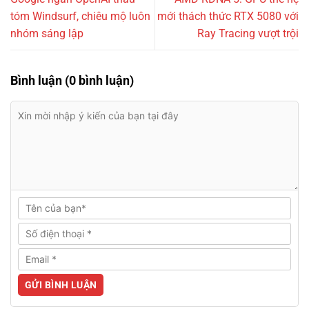
tóm Windsurf, chiêu mộ luôn
mới thách thức RTX 5080 với
nhóm sáng lập
Ray Tracing vượt trội
Bình luận (0 bình luận)