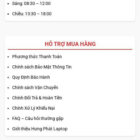
Sáng: 08:30 – 12:00
Chiều: 13:30 – 18:00
HỖ TRỢ MUA HÀNG
Phương thức Thanh Toán
Chính sách Bảo Mật Thông Tin
Quy Định Bảo Hành
Chính sách Vận Chuyển
Chính Đổi Trả & Hoàn Tiền
Chính Xử Lý Khiếu Nại
FAQ – Câu hỏi thường gặp
Giới thiệu Hưng Phát Laptop