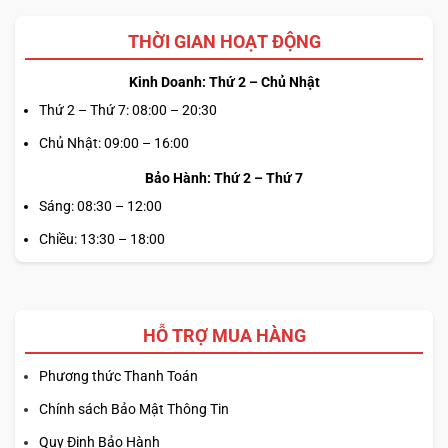
THỜI GIAN HOẠT ĐỘNG
Kinh Doanh: Thứ 2 – Chủ Nhật
Thứ 2 – Thứ 7: 08:00 – 20:30
Chủ Nhật: 09:00 – 16:00
Bảo Hành: Thứ 2 – Thứ 7
Sáng: 08:30 – 12:00
Chiều: 13:30 – 18:00
HỖ TRỢ MUA HÀNG
Phương thức Thanh Toán
Chính sách Bảo Mật Thông Tin
Quy Định Bảo Hành