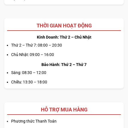
THỜI GIAN HOẠT ĐỘNG
Kinh Doanh: Thứ 2 – Chủ Nhật
Thứ 2 – Thứ 7: 08:00 – 20:30
Chủ Nhật: 09:00 – 16:00
Bảo Hành: Thứ 2 – Thứ 7
Sáng: 08:30 – 12:00
Chiều: 13:30 – 18:00
HỖ TRỢ MUA HÀNG
Phương thức Thanh Toán