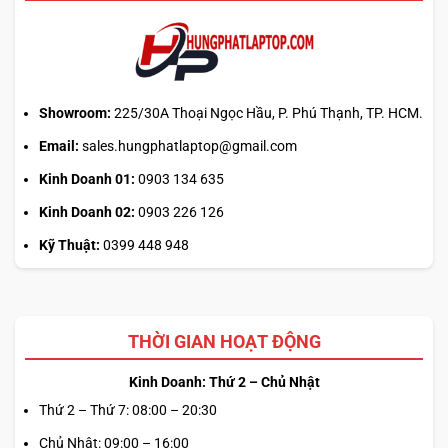
Showroom:
225/30A Thoại Ngọc Hầu, P. Phú Thạnh, TP. HCM.
Email:
sales.hungphatlaptop@gmail.com
Kinh Doanh 01:
0903 134 635
Kinh Doanh 02:
0903 226 126
Kỹ Thuật:
0399 448 948
THỜI GIAN HOẠT ĐỘNG
Kinh Doanh: Thứ 2 – Chủ Nhật
Thứ 2 – Thứ 7: 08:00 – 20:30
Chủ Nhật: 09:00 – 16:00