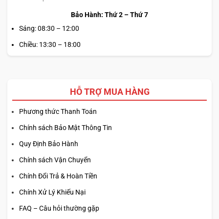
Bảo Hành: Thứ 2 – Thứ 7
Sáng: 08:30 – 12:00
Chiều: 13:30 – 18:00
HỖ TRỢ MUA HÀNG
Phương thức Thanh Toán
Chính sách Bảo Mật Thông Tin
Quy Định Bảo Hành
Chính sách Vận Chuyển
Chính Đổi Trả & Hoàn Tiền
Chính Xử Lý Khiếu Nại
FAQ – Câu hỏi thường gặp