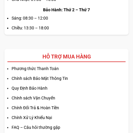
Bảo Hành: Thứ 2 – Thứ 7
Sáng: 08:30 – 12:00
Chiều: 13:30 – 18:00
HỖ TRỢ MUA HÀNG
Phương thức Thanh Toán
Chính sách Bảo Mật Thông Tin
Quy Định Bảo Hành
Chính sách Vận Chuyển
Chính Đổi Trả & Hoàn Tiền
Chính Xử Lý Khiếu Nại
FAQ – Câu hỏi thường gặp