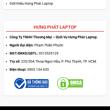
Giới thiệu Hưng Phát Laptop
HƯNG PHÁT LAPTOP
Công Ty TNHH Thương Mại – Dịch Vụ Hưng Phát Laptop.
Người đại diện:
Phạm Thiên Phước
MST/ĐKKD/QĐTL:
0315535129
Trụ sở:
225/30A Thoại Ngọc Hầu, P. Phú Thạnh, TP. HCM.
Điện thoại:
0903.134.635