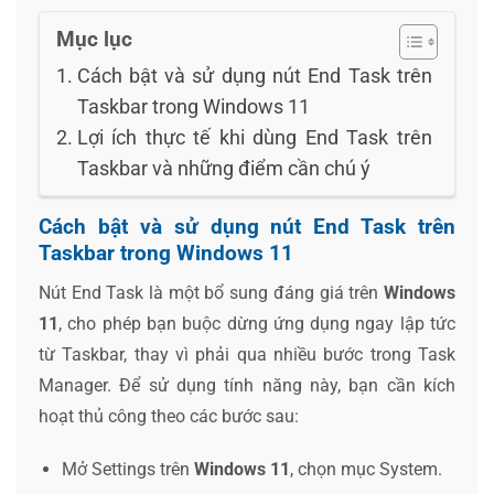
Mục lục
Cách bật và sử dụng nút End Task trên
Taskbar trong Windows 11
Lợi ích thực tế khi dùng End Task trên
Taskbar và những điểm cần chú ý
Cách bật và sử dụng nút End Task trên
Taskbar trong Windows 11
Nút End Task là một bổ sung đáng giá trên
Windows
11
, cho phép bạn buộc dừng ứng dụng ngay lập tức
từ Taskbar, thay vì phải qua nhiều bước trong Task
Manager. Để sử dụng tính năng này, bạn cần kích
hoạt thủ công theo các bước sau:
Mở Settings trên
Windows 11
, chọn mục System.