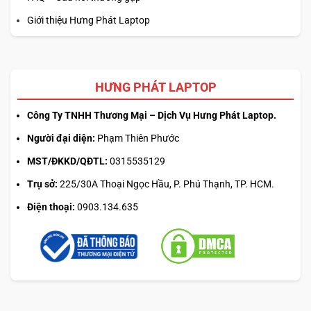
Giới thiệu Hưng Phát Laptop
HƯNG PHÁT LAPTOP
Công Ty TNHH Thương Mại – Dịch Vụ Hưng Phát Laptop.
Người đại diện:
Phạm Thiên Phước
MST/ĐKKD/QĐTL:
0315535129
Trụ sở:
225/30A Thoại Ngọc Hầu, P. Phú Thạnh, TP. HCM.
Điện thoại:
0903.134.635