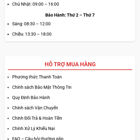
Chủ Nhật: 09:00 – 16:00
Bảo Hành: Thứ 2 – Thứ 7
Sáng: 08:30 – 12:00
Chiều: 13:30 – 18:00
HỖ TRỢ MUA HÀNG
Phương thức Thanh Toán
Chính sách Bảo Mật Thông Tin
Quy Định Bảo Hành
Chính sách Vận Chuyển
Chính Đổi Trả & Hoàn Tiền
Chính Xử Lý Khiếu Nại
FAQ – Câu hỏi thường gặp