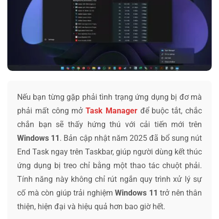
Nếu bạn từng gặp phải tình trạng ứng dụng bị đơ mà
phải mất công mở
Task Manager
để buộc tắt, chắc
chắn bạn sẽ thấy hứng thú với cải tiến mới trên
Windows 11
. Bản cập nhật năm 2025 đã bổ sung nút
End Task ngay trên Taskbar, giúp người dùng kết thúc
ứng dụng bị treo chỉ bằng một thao tác chuột phải.
Tính năng này không chỉ rút ngắn quy trình xử lý sự
cố mà còn giúp trải nghiệm
Windows 11
trở nên thân
thiện, hiện đại và hiệu quả hơn bao giờ hết.