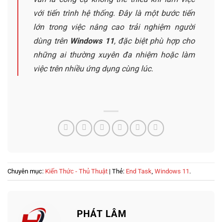
với tiến trình hệ thống. Đây là một bước tiến
lớn trong việc nâng cao trải nghiệm người
dùng trên
Windows 11
, đặc biệt phù hợp cho
những ai thường xuyên đa nhiệm hoặc làm
việc trên nhiều ứng dụng cùng lúc.
Chuyên mục:
Kiến Thức - Thủ Thuật
| Thẻ:
End Task
,
Windows 11
.
PHÁT LÂM